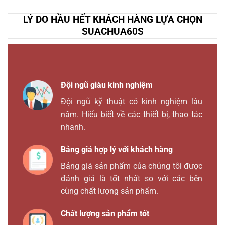
LÝ DO HẦU HẾT KHÁCH HÀNG LỰA CHỌN
SUACHUA60S
Đội ngũ giàu kinh nghiệm
Đội ngũ kỹ thuật có kinh nghiệm lâu
năm. Hiểu biết về các thiết bị, thao tác
nhanh.
Bảng giá hợp lý với khách hàng
Bảng giá sản phẩm của chúng tôi được
đánh giá là tốt nhất so với các bên
cùng chất lượng sản phẩm.
Chất lượng sản phẩm tốt