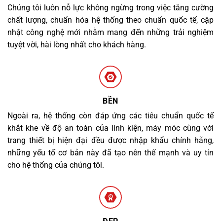
Chúng tôi luôn nỗ lực không ngừng trong việc tăng cường
chất lượng, chuẩn hóa hệ thống theo chuẩn quốc tế, cập
nhật công nghệ mới nhằm mang đến những trải nghiệm
tuyệt vời, hài lòng nhất cho khách hàng.
BỀN
Ngoài ra, hệ thống còn đáp ứng các tiêu chuẩn quốc tế
khắt khe về độ an toàn của linh kiện, máy móc cùng với
trang thiết bị hiện đại đều được nhập khẩu chính hãng,
những yếu tố cơ bản này đã tạo nên thế mạnh và uy tín
cho hệ thống của chúng tôi.