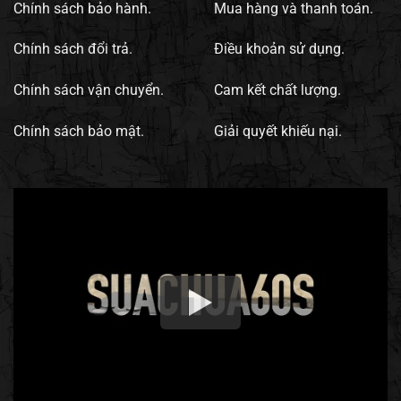
Chính sách bảo hành.
Mua hàng và thanh toán.
Chính sách đổi trả.
Điều khoản sử dụng.
Chính sách vận chuyển.
Cam kết chất lượng.
Chính sách bảo mật.
Giải quyết khiếu nại.