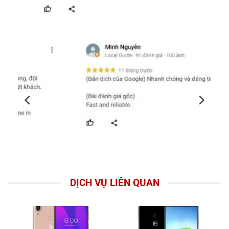
DỊCH VỤ LIÊN QUAN