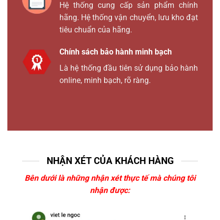
Hệ thống cung cấp sản phẩm chính
hãng. Hệ thống vận chuyển, lưu kho đạt
tiêu chuẩn của hãng.
Chính sách bảo hành minh bạch
Là hệ thống đầu tiên sử dụng bảo hành
online, minh bạch, rõ ràng.
NHẬN XÉT CỦA KHÁCH HÀNG
Bên dưới là những nhận xét thực tế mà chúng tôi
nhận được: