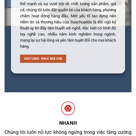
thế mạnh và sự vượt trội về chất lượng sản phẩm, giá
cả; chúng tôi luôn đặt quyền lợi của khách hàng, phương
châm hoạt động hàng đầu. Một yếu tố tạo dựng nên
niềm tin và thương hiệu của Suachua60s là đội ngũ kỹ
thuật uy tín đầy tâm huyết với nghề, đặc biệt có trình độ
tay nghề cao, nhiều năm kinh nghiệm trong ngành,
mang lại sự hài lòng và yên tâm tuyệt đối cho mọi khách
hàng.
HOTLINE: 0964 308 308
NHANH
Chúng tôi luôn nỗ lực không ngừng trong việc tăng cường