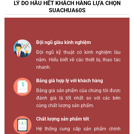
LÝ DO HẦU HẾT KHÁCH HÀNG LỰA CHỌN
SUACHUA60S
Đội ngũ giàu kinh nghiệm
Đội ngũ kỹ thuật có kinh nghiệm lâu
năm. Hiểu biết về các thiết bị, thao tác
nhanh.
Bảng giá hợp lý với khách hàng
Bảng giá sản phẩm của chúng tôi được
đánh giá là tốt nhất so với các bên
cùng chất lượng sản phẩm.
Chất lượng sản phẩm tốt
Hệ thống cung cấp sản phẩm chính