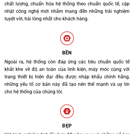
chất lượng, chuẩn hóa hệ thống theo chuẩn quốc tế, cập
nhật công nghệ mới nhằm mang đến những trải nghiệm
tuyệt vời, hài lòng nhất cho khách hàng.
BỀN
Ngoài ra, hệ thống còn đáp ứng các tiêu chuẩn quốc tế
khắt khe về độ an toàn của linh kiện, máy móc cùng với
trang thiết bị hiện đại đều được nhập khẩu chính hãng,
những yếu tố cơ bản này đã tạo nên thế mạnh và uy tín
cho hệ thống của chúng tôi.
ĐẸP