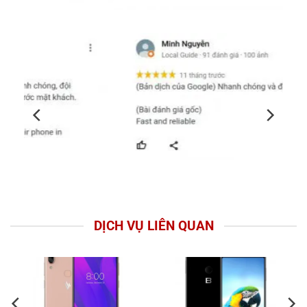
DỊCH VỤ LIÊN QUAN