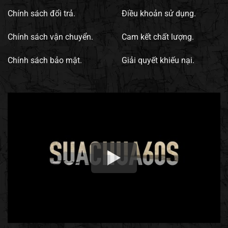
Chính sách đổi trả.
Điều khoản sử dụng.
Chính sách vận chuyển.
Cam kết chất lượng.
Chính sách bảo mật.
Giải quyết khiếu nại.