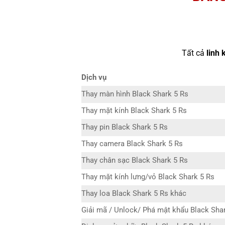
Tất cả
linh 
Dịch vụ
Thay màn hình Black Shark 5 Rs
Thay mặt kính Black Shark 5 Rs
Thay pin Black Shark 5 Rs
Thay camera Black Shark 5 Rs
Thay chân sạc Black Shark 5 Rs
Thay mặt kính lưng/vỏ Black Shark 5 Rs
Thay loa Black Shark 5 Rs khác
Giải mã / Unlock/ Phá mật khẩu Black Sha