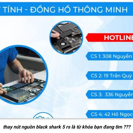
thay nút nguồn black shark 5 rs
là từ khóa bạn đang tìm ???