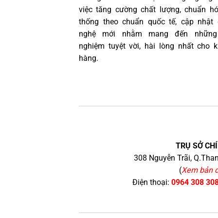
việc tăng cường chất lượng, chuẩn h
thống theo chuẩn quốc tế, cập nhật
nghệ mới nhằm mang đến những 
nghiệm tuyệt vời, hài lòng nhất cho 
hàng.
TRỤ SỞ CHÍ
308 Nguyễn Trãi, Q.Than
(
Xem bản 
Điện thoại:
0964 308 30