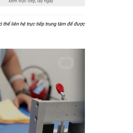
Xem trực tiếp, lấy ngay
thể liên hệ trực tiếp trung tâm để được