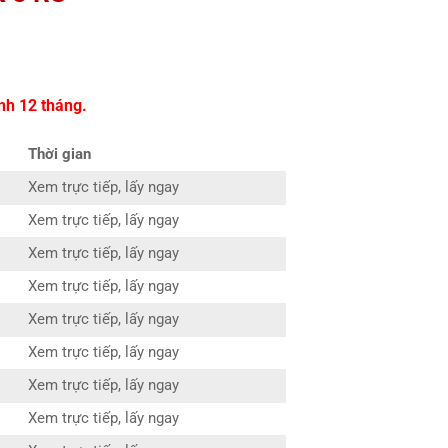
nh 12 tháng.
Thời gian
Xem trực tiếp, lấy ngay
Xem trực tiếp, lấy ngay
Xem trực tiếp, lấy ngay
Xem trực tiếp, lấy ngay
Xem trực tiếp, lấy ngay
Xem trực tiếp, lấy ngay
Xem trực tiếp, lấy ngay
Xem trực tiếp, lấy ngay