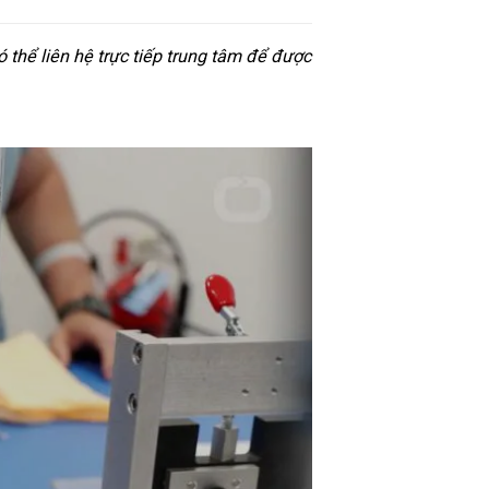
thể liên hệ trực tiếp trung tâm để được