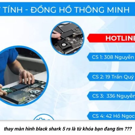
thay màn hình black shark 5 rs
là từ khóa bạn đang tìm ???