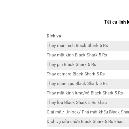
Tất cả
linh 
Dịch vụ
Thay màn hình Black Shark 5 Rs
Thay mặt kính Black Shark 5 Rs
Thay pin Black Shark 5 Rs
Thay camera Black Shark 5 Rs
Thay chân sạc Black Shark 5 Rs
Thay mặt kính lưng/vỏ Black Shark 5 Rs
Thay loa Black Shark 5 Rs khác
Giải mã / Unlock/ Phá mật khẩu Black Sha
Dịch vụ sửa chữa Black Shark 5 Rs khác