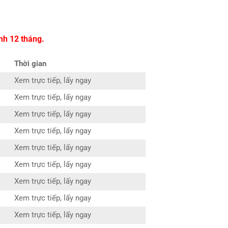
nh 12 tháng.
Thời gian
Xem trực tiếp, lấy ngay
Xem trực tiếp, lấy ngay
Xem trực tiếp, lấy ngay
Xem trực tiếp, lấy ngay
Xem trực tiếp, lấy ngay
Xem trực tiếp, lấy ngay
Xem trực tiếp, lấy ngay
Xem trực tiếp, lấy ngay
Xem trực tiếp, lấy ngay