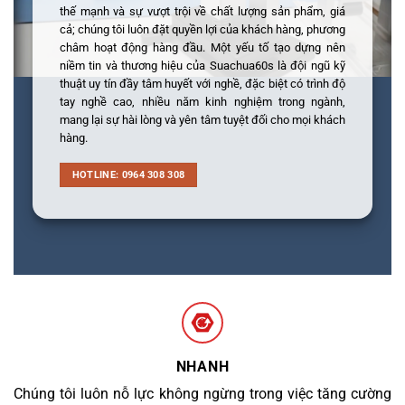
thế mạnh và sự vượt trội về chất lượng sản phẩm, giá
cả; chúng tôi luôn đặt quyền lợi của khách hàng, phương
châm hoạt động hàng đầu. Một yếu tố tạo dựng nên
niềm tin và thương hiệu của Suachua60s là đội ngũ kỹ
thuật uy tín đầy tâm huyết với nghề, đặc biệt có trình độ
tay nghề cao, nhiều năm kinh nghiệm trong ngành,
mang lại sự hài lòng và yên tâm tuyệt đối cho mọi khách
hàng.
HOTLINE: 0964 308 308
NHANH
Chúng tôi luôn nỗ lực không ngừng trong việc tăng cường