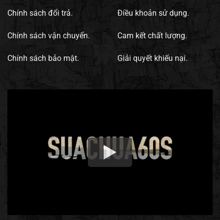
Chính sách đổi trả.
Điều khoản sử dụng.
Chính sách vận chuyển.
Cam kết chất lượng.
Chính sách bảo mật.
Giải quyết khiếu nại.