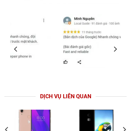
DỊCH VỤ LIÊN QUAN