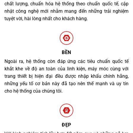
chất lượng, chuẩn hóa hệ thống theo chuẩn quốc tế, cập
nhật công nghệ mới nhằm mang đến những trải nghiệm
tuyệt vời, hài lòng nhất cho khách hàng.
BỀN
Ngoài ra, hệ thống còn đáp ứng các tiêu chuẩn quốc tế
khắt khe về độ an toàn của linh kiện, máy móc cùng với
trang thiết bị hiện đại đều được nhập khẩu chính hãng,
những yếu tố cơ bản này đã tạo nên thế mạnh và uy tín
cho hệ thống của chúng tôi.
ĐẸP