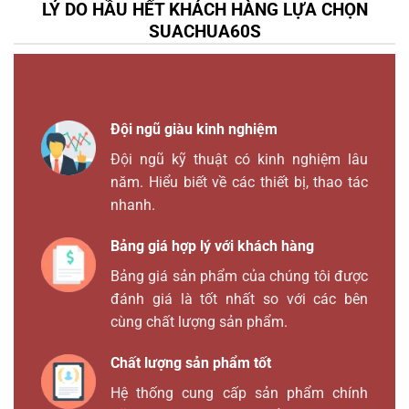
LÝ DO HẦU HẾT KHÁCH HÀNG LỰA CHỌN
SUACHUA60S
Đội ngũ giàu kinh nghiệm
Đội ngũ kỹ thuật có kinh nghiệm lâu
năm. Hiểu biết về các thiết bị, thao tác
nhanh.
Bảng giá hợp lý với khách hàng
Bảng giá sản phẩm của chúng tôi được
đánh giá là tốt nhất so với các bên
cùng chất lượng sản phẩm.
Chất lượng sản phẩm tốt
Hệ thống cung cấp sản phẩm chính