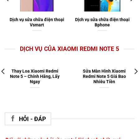
Dịch vụ sửa chữa điện thoại
Dịch vụ sửa chữa điện thoại
Vsmart
Bphone
DỊCH VỤ CỦA XIAOMI REDMI NOTE 5
Thay Loa Xiaomi Redmi
Sửa Màn Hình Xiaomi
Note 5 – Chính Hãng, Lấy
Redmi Note 5 Giá Bao
Ngay
Nhiêu Tiền
HỎI - ĐÁP