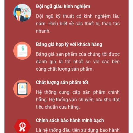
Đội ngũ giàu kinh nghiệm
Đội ngũ kỹ thuật có kinh nghiệm lâu
năm. Hiểu biết về các thiết bị, thao tác
nhanh.
Bảng giá hợp lý với khách hàng
Bảng giá sản phẩm của chúng tôi được
đánh giá là tốt nhất so với các bên
cùng chất lượng sản phẩm.
Chất lượng sản phẩm tốt
Hệ thống cung cấp sản phẩm chính
hãng. Hệ thống vận chuyển, lưu kho đạt
tiêu chuẩn của hãng.
Chính sách bảo hành minh bạch
Là hệ thống đầu tiên sử dụng bảo hành