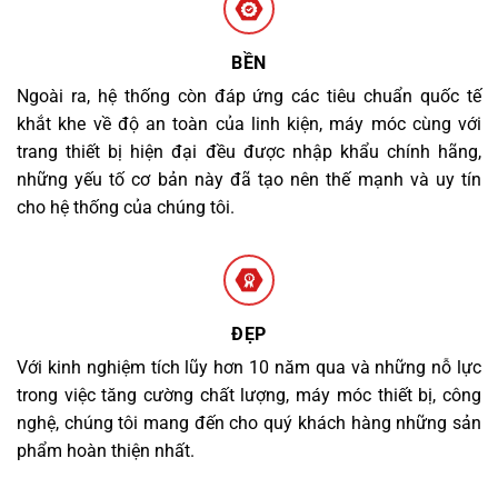
BỀN
Ngoài ra, hệ thống còn đáp ứng các tiêu chuẩn quốc tế
khắt khe về độ an toàn của linh kiện, máy móc cùng với
trang thiết bị hiện đại đều được nhập khẩu chính hãng,
những yếu tố cơ bản này đã tạo nên thế mạnh và uy tín
cho hệ thống của chúng tôi.
ĐẸP
Với kinh nghiệm tích lũy hơn 10 năm qua và những nỗ lực
trong việc tăng cường chất lượng, máy móc thiết bị, công
nghệ, chúng tôi mang đến cho quý khách hàng những sản
phẩm hoàn thiện nhất.