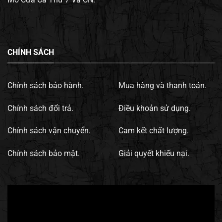
CHÍNH SÁCH
Chính sách bảo hành.
Mua hàng và thanh toán.
Chính sách đổi trả.
Điều khoản sử dụng.
Chính sách vận chuyển.
Cam kết chất lượng.
Chính sách bảo mật.
Giải quyết khiếu nại.