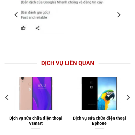
DỊCH VỤ LIÊN QUAN
Dịch vụ sửa chữa điện thoại
Dịch vụ sửa chữa điện thoại
Vsmart
Bphone