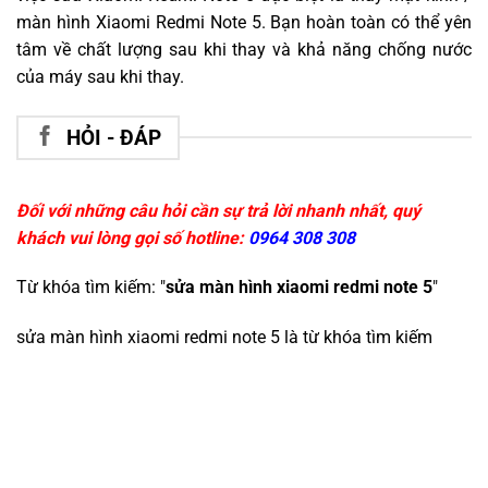
màn hình Xiaomi Redmi Note 5. Bạn hoàn toàn có thể yên
tâm về chất lượng sau khi thay và khả năng chống nước
của máy sau khi thay.
HỎI - ĐÁP
Đối với những câu hỏi cần sự trả lời nhanh nhất, quý
khách vui lòng gọi số hotline:
0964 308 308
Từ khóa tìm kiếm: "
sửa màn hình xiaomi redmi note 5
"
sửa màn hình xiaomi redmi note 5
là từ khóa tìm kiếm