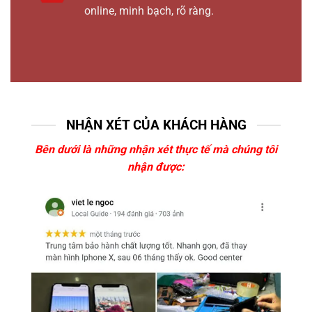
online, minh bạch, rõ ràng.
NHẬN XÉT CỦA KHÁCH HÀNG
Bên dưới là những nhận xét thực tế mà chúng tôi
nhận được: