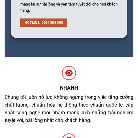
mang lại sự hài lòng và yên tâm tuyệt đối cho mọi khách
hàng.
HOTLINE: 0964 308 308
NHANH
Chúng tôi luôn nỗ lực không ngừng trong việc tăng cường
chất lượng, chuẩn hóa hệ thống theo chuẩn quốc tế, cập
nhật công nghệ mới nhằm mang đến những trải nghiệm
tuyệt vời, hài lòng nhất cho khách hàng.