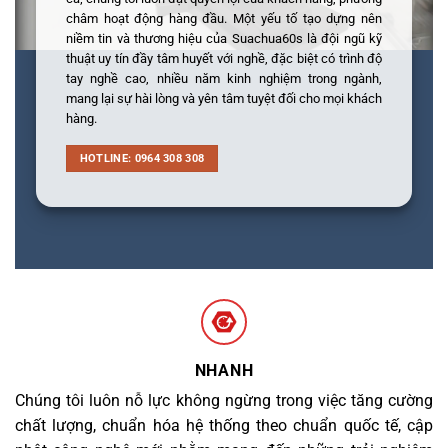
châm hoạt động hàng đầu. Một yếu tố tạo dựng nên
niềm tin và thương hiệu của Suachua60s là đội ngũ kỹ
thuật uy tín đầy tâm huyết với nghề, đặc biệt có trình độ
tay nghề cao, nhiều năm kinh nghiệm trong ngành,
mang lại sự hài lòng và yên tâm tuyệt đối cho mọi khách
hàng.
HOTLINE: 0964 308 308
NHANH
Chúng tôi luôn nỗ lực không ngừng trong việc tăng cường
chất lượng, chuẩn hóa hệ thống theo chuẩn quốc tế, cập