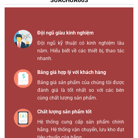
SUACHUA60S
Đội ngũ giàu kinh nghiệm
Đội ngũ kỹ thuật có kinh nghiệm lâu
năm. Hiểu biết về các thiết bị, thao tác
nhanh.
Bảng giá hợp lý với khách hàng
Bảng giá sản phẩm của chúng tôi được
đánh giá là tốt nhất so với các bên
cùng chất lượng sản phẩm.
Chất lượng sản phẩm tốt
Hệ thống cung cấp sản phẩm chính
hãng. Hệ thống vận chuyển, lưu kho đạt
tiêu chuẩn của hãng.