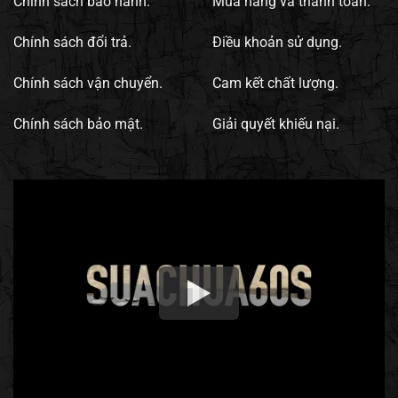
Chính sách bảo hành.
Mua hàng và thanh toán.
Chính sách đổi trả.
Điều khoản sử dụng.
Chính sách vận chuyển.
Cam kết chất lượng.
Chính sách bảo mật.
Giải quyết khiếu nại.