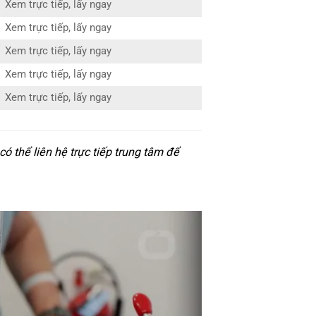
Xem trực tiếp, lấy ngay
Xem trực tiếp, lấy ngay
Xem trực tiếp, lấy ngay
Xem trực tiếp, lấy ngay
Xem trực tiếp, lấy ngay
 thể liên hệ trực tiếp trung tâm để