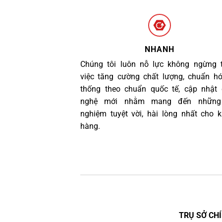
NHANH
Chúng tôi luôn nỗ lực không ngừng 
việc tăng cường chất lượng, chuẩn h
thống theo chuẩn quốc tế, cập nhật
nghệ mới nhằm mang đến những 
nghiệm tuyệt vời, hài lòng nhất cho 
hàng.
TRỤ SỞ CHÍ