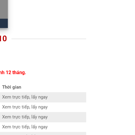
10
nh 12 tháng.
Thời gian
Xem trực tiếp, lấy ngay
Xem trực tiếp, lấy ngay
Xem trực tiếp, lấy ngay
Xem trực tiếp, lấy ngay