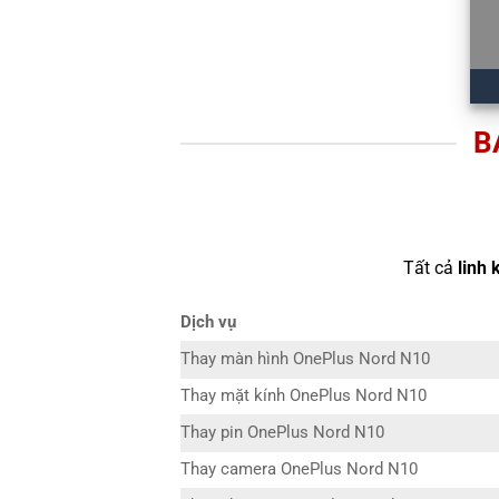
B
Tất cả
linh 
Dịch vụ
Thay màn hình OnePlus Nord N10
Thay mặt kính OnePlus Nord N10
Thay pin OnePlus Nord N10
Thay camera OnePlus Nord N10