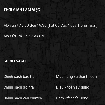
THỜI GIAN LÀM VIỆC
Mở cửa từ 8:30 đến 19:30 (Tất Cả Các Ngày Trong Tuần).
Mở Cửa Cả Thứ 7 Và CN.
CHÍNH SÁCH
Chính sách bảo hành.
Mua hàng và thanh toán.
Chính sách đổi trả.
Điều khoản sử dụng.
Chính sách vận chuyển.
Cam kết chất lượng.