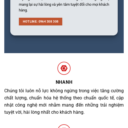
mang lại sự hài lòng và yên tâm tuyệt đối cho mọi khách
hàng.
HOTLINE: 0964 308 308
NHANH
Chúng tôi luôn nỗ lực không ngừng trong việc tăng cường
chất lượng, chuẩn hóa hệ thống theo chuẩn quốc tế, cập
nhật công nghệ mới nhằm mang đến những trải nghiệm
tuyệt vời, hài lòng nhất cho khách hàng.