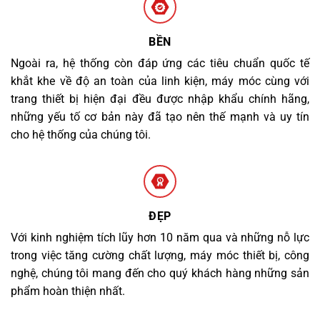
BỀN
Ngoài ra, hệ thống còn đáp ứng các tiêu chuẩn quốc tế
khắt khe về độ an toàn của linh kiện, máy móc cùng với
trang thiết bị hiện đại đều được nhập khẩu chính hãng,
những yếu tố cơ bản này đã tạo nên thế mạnh và uy tín
cho hệ thống của chúng tôi.
ĐẸP
Với kinh nghiệm tích lũy hơn 10 năm qua và những nỗ lực
trong việc tăng cường chất lượng, máy móc thiết bị, công
nghệ, chúng tôi mang đến cho quý khách hàng những sản
phẩm hoàn thiện nhất.