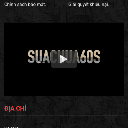
Chính sách bảo mật.
Giải quyết khiếu nại.
ĐỊA CHỈ