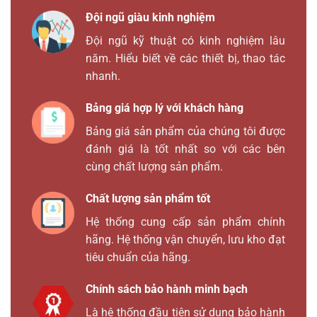
Đội ngũ giàu kinh nghiệm
Đội ngũ kỹ thuật có kinh nghiệm lâu
năm. Hiểu biết về các thiết bị, thao tác
nhanh.
Bảng giá hợp lý với khách hàng
Bảng giá sản phẩm của chúng tôi được
đánh giá là tốt nhất so với các bên
cùng chất lượng sản phẩm.
Chất lượng sản phẩm tốt
Hệ thống cung cấp sản phẩm chính
hãng. Hệ thống vận chuyển, lưu kho đạt
tiêu chuẩn của hãng.
Chính sách bảo hành minh bạch
Là hệ thống đầu tiên sử dụng bảo hành