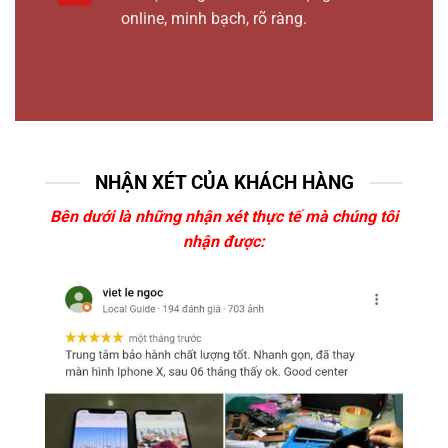
online, minh bạch, rõ ràng.
NHẬN XÉT CỦA KHÁCH HÀNG
Bên dưới là những nhận xét thực tế mà chúng tôi
nhận được: