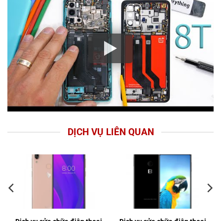
DỊCH VỤ LIÊN QUAN