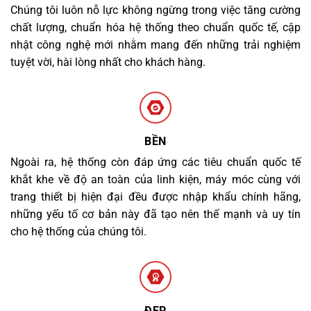
Chúng tôi luôn nỗ lực không ngừng trong việc tăng cường
chất lượng, chuẩn hóa hệ thống theo chuẩn quốc tế, cập
nhật công nghệ mới nhằm mang đến những trải nghiệm
tuyệt vời, hài lòng nhất cho khách hàng.
BỀN
Ngoài ra, hệ thống còn đáp ứng các tiêu chuẩn quốc tế
khắt khe về độ an toàn của linh kiện, máy móc cùng với
trang thiết bị hiện đại đều được nhập khẩu chính hãng,
những yếu tố cơ bản này đã tạo nên thế mạnh và uy tín
cho hệ thống của chúng tôi.
ĐẸP