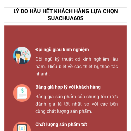
LÝ DO HẦU HẾT KHÁCH HÀNG LỰA CHỌN
SUACHUA60S
Đội ngũ giàu kinh nghiệm
Đội ngũ kỹ thuật có kinh nghiệm lâu
năm. Hiểu biết về các thiết bị, thao tác
nhanh.
Bảng giá hợp lý với khách hàng
Bảng giá sản phẩm của chúng tôi được
đánh giá là tốt nhất so với các bên
cùng chất lượng sản phẩm.
Chất lượng sản phẩm tốt