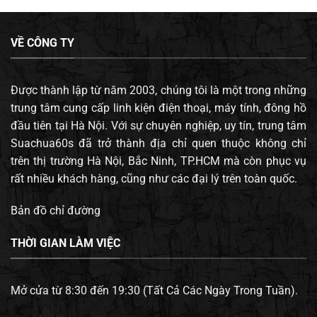
VỀ CÔNG TY
Được thành lập từ năm 2003, chúng tôi là một trong những
trung tâm cung cấp linh kiện điện thoại, máy tính, đông hồ
đầu tiên tại Hà Nội. Với sự chuyên nghiệp, uy tín, trung tâm
Suachua60s đã trở thành địa chỉ quen thuộc không chỉ
trên thị trường Hà Nội, Bắc Ninh, TP.HCM mà còn phục vụ
rất nhiều khách hàng, cũng như các đại lý trên toàn quốc.
Bản đồ chỉ đường
THỜI GIAN LÀM VIỆC
Mở cửa từ 8:30 đến 19:30 (Tất Cả Các Ngày Trong Tuần).