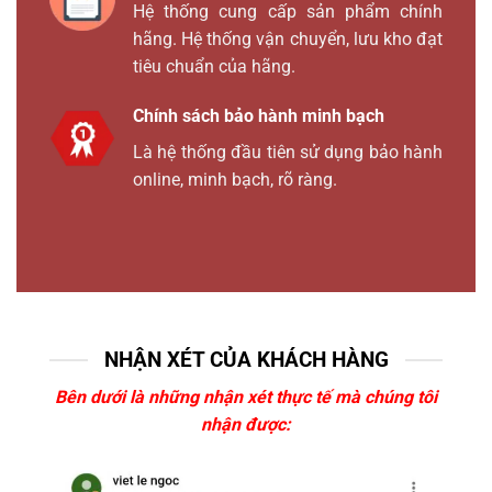
Hệ thống cung cấp sản phẩm chính
hãng. Hệ thống vận chuyển, lưu kho đạt
tiêu chuẩn của hãng.
Chính sách bảo hành minh bạch
Là hệ thống đầu tiên sử dụng bảo hành
online, minh bạch, rõ ràng.
NHẬN XÉT CỦA KHÁCH HÀNG
Bên dưới là những nhận xét thực tế mà chúng tôi
nhận được: