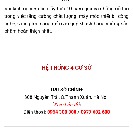
Với kinh nghiệm tích lũy hơn 10 năm qua và những nỗ lực
trong việc tăng cường chất lượng, máy móc thiết bị, công
nghệ, chúng tôi mang đến cho quý khách hàng những sản
phẩm hoàn thiện nhất.
HỆ THỐNG 4 CƠ SỞ
TRỤ SỞ CHÍNH:
308 Nguyễn Trãi, Q.Thanh Xuân, Hà Nội.
(
Xem bản đồ
)
Điện thoại:
0964 308 308
/
0977 602 688