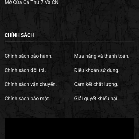
Mở Cửa Cả Thứ 7 Và CN.
CHÍNH SÁCH
Chính sách bảo hành.
Mua hàng và thanh toán.
Chính sách đổi trả.
Điều khoản sử dụng.
Chính sách vận chuyển.
Cam kết chất lượng.
Chính sách bảo mật.
Giải quyết khiếu nại.