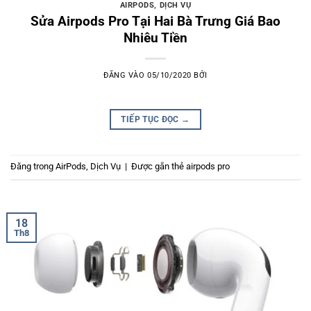
AIRPODS
,
DỊCH VỤ
Sửa Airpods Pro Tại Hai Bà Trưng Giá Bao
Nhiêu Tiền
ĐĂNG VÀO
05/10/2020
BỞI
TIẾP TỤC ĐỌC
→
Đăng trong
AirPods
,
Dịch Vụ
|
Được gắn thẻ
airpods pro
18
Th8