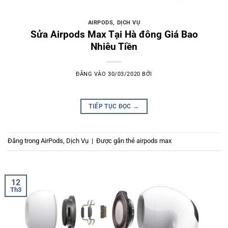
AIRPODS
,
DỊCH VỤ
Sửa Airpods Max Tại Hà đông Giá Bao
Nhiêu Tiền
ĐĂNG VÀO
30/03/2020
BỞI
TIẾP TỤC ĐỌC
→
Đăng trong
AirPods
,
Dịch Vụ
|
Được gắn thẻ
airpods max
12
Th3