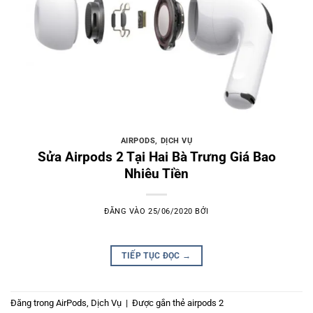
AIRPODS
,
DỊCH VỤ
Sửa Airpods 2 Tại Hai Bà Trưng Giá Bao
Nhiêu Tiền
ĐĂNG VÀO
25/06/2020
BỞI
TIẾP TỤC ĐỌC
→
Đăng trong
AirPods
,
Dịch Vụ
|
Được gắn thẻ
airpods 2