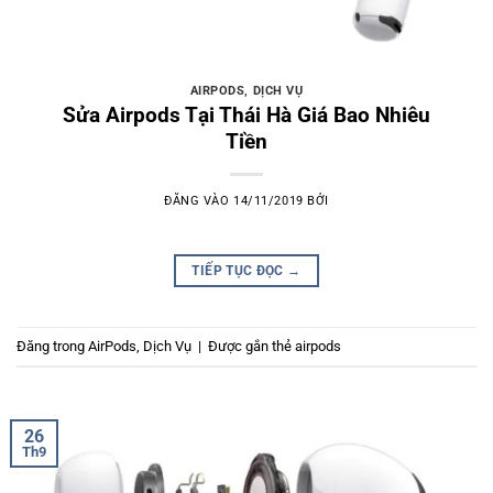
AIRPODS
,
DỊCH VỤ
Sửa Airpods Tại Thái Hà Giá Bao Nhiêu
Tiền
ĐĂNG VÀO
14/11/2019
BỞI
TIẾP TỤC ĐỌC
→
Đăng trong
AirPods
,
Dịch Vụ
|
Được gắn thẻ
airpods
26
Th9