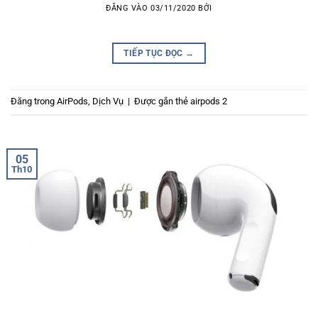
ĐĂNG VÀO
03/11/2020
BỞI
TIẾP TỤC ĐỌC
→
Đăng trong
AirPods
,
Dịch Vụ
|
Được gắn thẻ
airpods 2
05
Th10