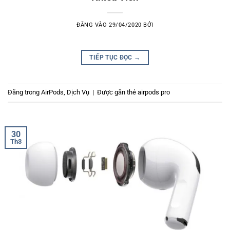
ĐĂNG VÀO
29/04/2020
BỞI
TIẾP TỤC ĐỌC
→
Đăng trong
AirPods
,
Dịch Vụ
|
Được gắn thẻ
airpods pro
30
Th3