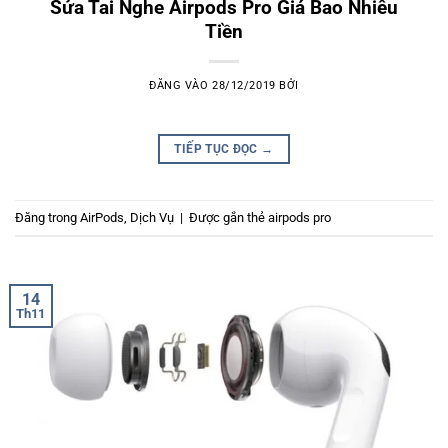
Sửa Tai Nghe Airpods Pro Giá Bao Nhiêu
Tiền
ĐĂNG VÀO
28/12/2019
BỞI
TIẾP TỤC ĐỌC
→
Đăng trong
AirPods
,
Dịch Vụ
|
Được gắn thẻ
airpods pro
14
Th11