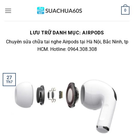
Bỏ
0
qua
nội
dung
LƯU TRỮ DANH MỤC:
AIRPODS
Chuyên sửa chữa tai nghe Airpods tại Hà Nội, Bắc Ninh, tp
HCM. Hotline: 0964.308.308
27
Th7