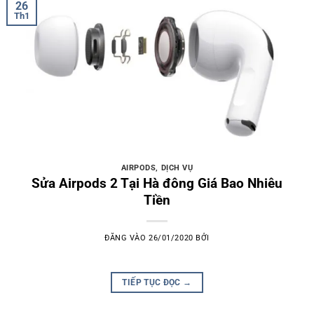
26
Th1
AIRPODS
,
DỊCH VỤ
Sửa Airpods 2 Tại Hà đông Giá Bao Nhiêu
Tiền
ĐĂNG VÀO
26/01/2020
BỞI
TIẾP TỤC ĐỌC
→