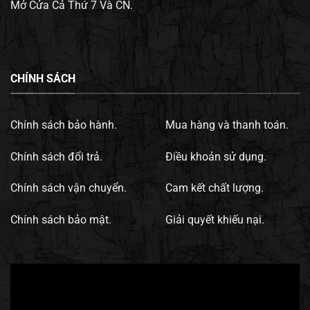
Mở Cửa Cả Thứ 7 Và CN.
CHÍNH SÁCH
Chính sách bảo hành.
Mua hàng và thanh toán.
Chính sách đổi trả.
Điều khoản sử dụng.
Chính sách vận chuyển.
Cam kết chất lượng.
Chính sách bảo mật.
Giải quyết khiếu nại.