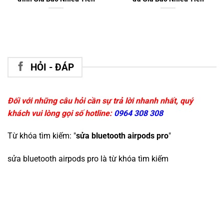
HỎI - ĐÁP
Đối với những câu hỏi cần sự trả lời nhanh nhất, quý
khách vui lòng gọi số hotline:
0964 308 308
Từ khóa tìm kiếm: "
sửa bluetooth airpods pro
"
sửa bluetooth airpods pro
là từ khóa tìm kiếm