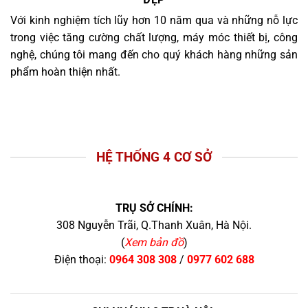
Với kinh nghiệm tích lũy hơn 10 năm qua và những nỗ lực
trong việc tăng cường chất lượng, máy móc thiết bị, công
nghệ, chúng tôi mang đến cho quý khách hàng những sản
phẩm hoàn thiện nhất.
HỆ THỐNG 4 CƠ SỞ
TRỤ SỞ CHÍNH:
308 Nguyễn Trãi, Q.Thanh Xuân, Hà Nội.
(
Xem bản đồ
)
Điện thoại:
0964 308 308
/
0977 602 688