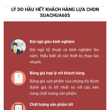
LÝ DO HẦU HẾT KHÁCH HÀNG LỰA CHỌN
SUACHUA60S
Đội ngũ giàu kinh nghiệm
Đội ngũ kỹ thuật có kinh nghiệm lâu
năm. Hiểu biết về các thiết bị, thao tác
nhanh.
Bảng giá hợp lý với khách hàng
Bảng giá sản phẩm của chúng tôi được
đánh giá là tốt nhất so với các bên
cùng chất lượng sản phẩm.
Chất lượng sản phẩm tốt