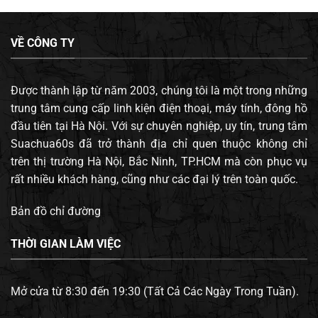
VỀ CÔNG TY
Được thành lập từ năm 2003, chúng tôi là một trong những
trung tâm cung cấp linh kiện điện thoại, máy tính, đông hồ
đầu tiên tại Hà Nội. Với sự chuyên nghiệp, uy tín, trung tâm
Suachua60s đã trở thành địa chỉ quen thuộc không chỉ
trên thị trường Hà Nội, Bắc Ninh, TP.HCM mà còn phục vụ
rất nhiều khách hàng, cũng như các đại lý trên toàn quốc.
Bản đồ chỉ đường
THỜI GIAN LÀM VIỆC
Mở cửa từ 8:30 đến 19:30 (Tất Cả Các Ngày Trong Tuần).