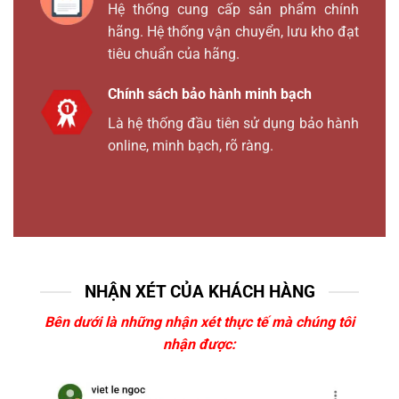
Hệ thống cung cấp sản phẩm chính
hãng. Hệ thống vận chuyển, lưu kho đạt
tiêu chuẩn của hãng.
Chính sách bảo hành minh bạch
Là hệ thống đầu tiên sử dụng bảo hành
online, minh bạch, rõ ràng.
NHẬN XÉT CỦA KHÁCH HÀNG
Bên dưới là những nhận xét thực tế mà chúng tôi
nhận được: