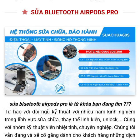
SỬA BLUETOOTH AIRPODS PRO
sửa bluetooth airpods pro
là từ khóa bạn đang tìm ???
Tự hào với đội ngũ kỹ thuật với nhiều năm kinh nghiệm
trong lĩnh vực sửa chữa, thay thế linh kiện, unlock,... Cùng
với nhóm kỹ thuật viên nhiệt tình, chuyên nghiệp. Chúng tôi
vẫn đang và sẽ cố gắng dành cho khách hàng những dịch