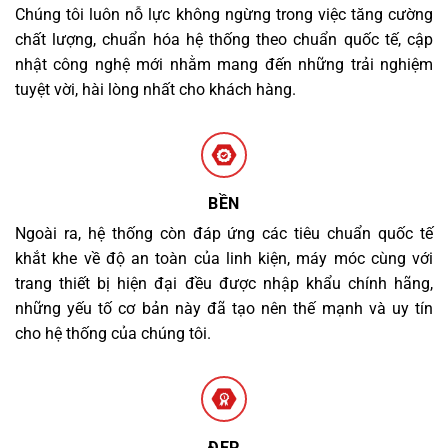
Chúng tôi luôn nỗ lực không ngừng trong việc tăng cường
chất lượng, chuẩn hóa hệ thống theo chuẩn quốc tế, cập
nhật công nghệ mới nhằm mang đến những trải nghiệm
tuyệt vời, hài lòng nhất cho khách hàng.
BỀN
Ngoài ra, hệ thống còn đáp ứng các tiêu chuẩn quốc tế
khắt khe về độ an toàn của linh kiện, máy móc cùng với
trang thiết bị hiện đại đều được nhập khẩu chính hãng,
những yếu tố cơ bản này đã tạo nên thế mạnh và uy tín
cho hệ thống của chúng tôi.
ĐẸP