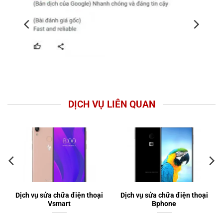
DỊCH VỤ LIÊN QUAN
Dịch vụ sửa chữa điện thoại
Dịch vụ sửa chữa điện thoại
Vsmart
Bphone