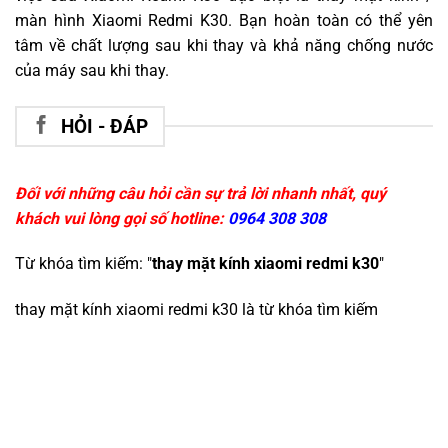
màn hình Xiaomi Redmi K30. Bạn hoàn toàn có thể yên
tâm về chất lượng sau khi thay và khả năng chống nước
của máy sau khi thay.
HỎI - ĐÁP
Đối với những câu hỏi cần sự trả lời nhanh nhất, quý
khách vui lòng gọi số hotline:
0964 308 308
Từ khóa tìm kiếm: "
thay mặt kính xiaomi redmi k30
"
thay mặt kính xiaomi redmi k30
là từ khóa tìm kiếm