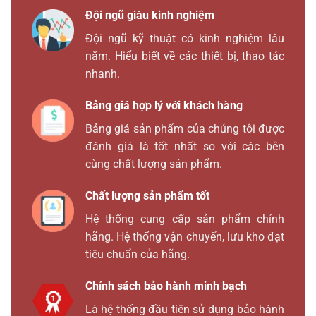
Đội ngũ giàu kinh nghiệm
Đội ngũ kỹ thuật có kinh nghiệm lâu
năm. Hiểu biết về các thiết bị, thao tác
nhanh.
Bảng giá hợp lý với khách hàng
Bảng giá sản phẩm của chúng tôi được
đánh giá là tốt nhất so với các bên
cùng chất lượng sản phẩm.
Chất lượng sản phẩm tốt
Hệ thống cung cấp sản phẩm chính
hãng. Hệ thống vận chuyển, lưu kho đạt
tiêu chuẩn của hãng.
Chính sách bảo hành minh bạch
Là hệ thống đầu tiên sử dụng bảo hành