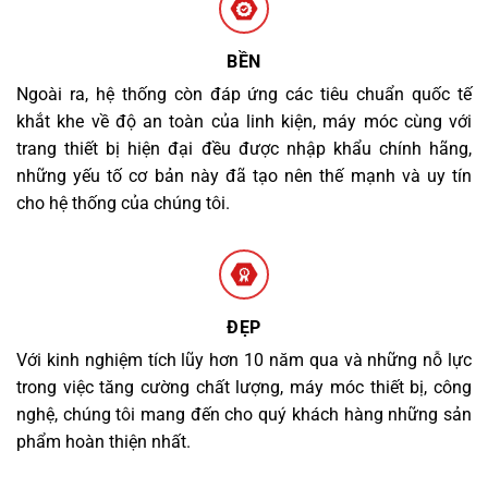
BỀN
Ngoài ra, hệ thống còn đáp ứng các tiêu chuẩn quốc tế
khắt khe về độ an toàn của linh kiện, máy móc cùng với
trang thiết bị hiện đại đều được nhập khẩu chính hãng,
những yếu tố cơ bản này đã tạo nên thế mạnh và uy tín
cho hệ thống của chúng tôi.
ĐẸP
Với kinh nghiệm tích lũy hơn 10 năm qua và những nỗ lực
trong việc tăng cường chất lượng, máy móc thiết bị, công
nghệ, chúng tôi mang đến cho quý khách hàng những sản
phẩm hoàn thiện nhất.