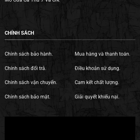
CHÍNH SÁCH
Chính sách bảo hành.
Mua hàng và thanh toán.
Chính sách đổi trả.
Điều khoản sử dụng.
Chính sách vận chuyển.
Cam kết chất lượng.
Chính sách bảo mật.
Giải quyết khiếu nại.