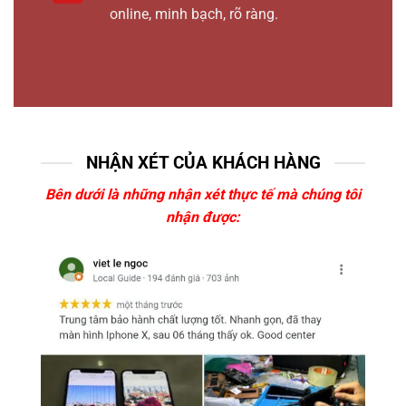
online, minh bạch, rõ ràng.
NHẬN XÉT CỦA KHÁCH HÀNG
Bên dưới là những nhận xét thực tế mà chúng tôi
nhận được: