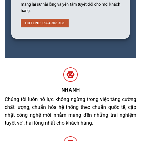
mang lại sự hài lòng và yên tâm tuyệt đối cho mọi khách
hàng.
HOTLINE: 0964 308 308
NHANH
Chúng tôi luôn nỗ lực không ngừng trong việc tăng cường
chất lượng, chuẩn hóa hệ thống theo chuẩn quốc tế, cập
nhật công nghệ mới nhằm mang đến những trải nghiệm
tuyệt vời, hài lòng nhất cho khách hàng.