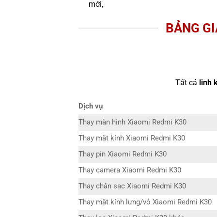
mới,
BẢNG GI
Tất cả
linh 
Dịch vụ
Thay màn hình Xiaomi Redmi K30
Thay mặt kính Xiaomi Redmi K30
Thay pin Xiaomi Redmi K30
Thay camera Xiaomi Redmi K30
Thay chân sạc Xiaomi Redmi K30
Thay mặt kính lưng/vỏ Xiaomi Redmi K30