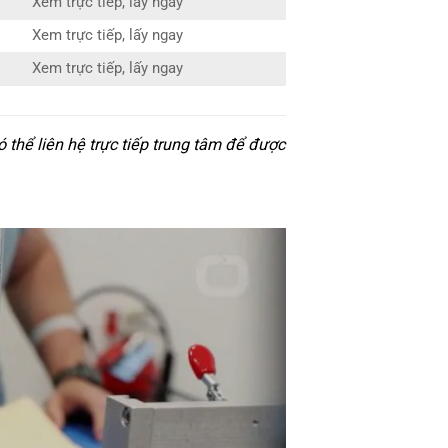
Xem trực tiếp, lấy ngay
Xem trực tiếp, lấy ngay
Xem trực tiếp, lấy ngay
thể liên hệ trực tiếp trung tâm để được