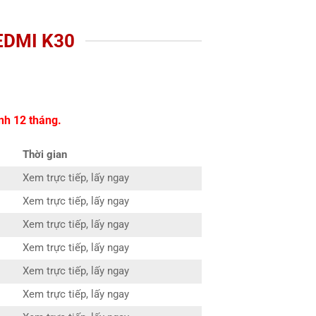
EDMI K30
nh 12 tháng.
Thời gian
Xem trực tiếp, lấy ngay
Xem trực tiếp, lấy ngay
Xem trực tiếp, lấy ngay
Xem trực tiếp, lấy ngay
Xem trực tiếp, lấy ngay
Xem trực tiếp, lấy ngay