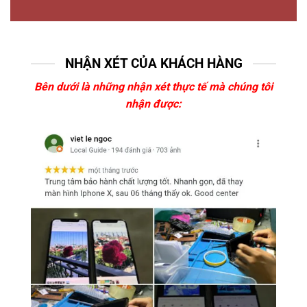
NHẬN XÉT CỦA KHÁCH HÀNG
Bên dưới là những nhận xét thực tế mà chúng tôi
nhận được: