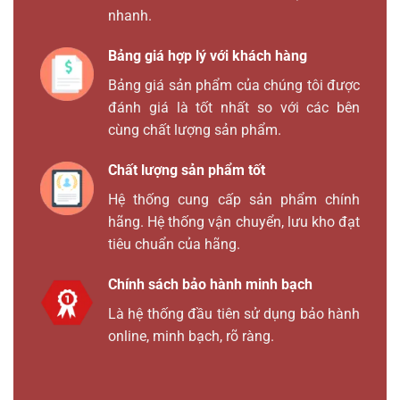
nhanh.
Bảng giá hợp lý với khách hàng
Bảng giá sản phẩm của chúng tôi được
đánh giá là tốt nhất so với các bên
cùng chất lượng sản phẩm.
Chất lượng sản phẩm tốt
Hệ thống cung cấp sản phẩm chính
hãng. Hệ thống vận chuyển, lưu kho đạt
tiêu chuẩn của hãng.
Chính sách bảo hành minh bạch
Là hệ thống đầu tiên sử dụng bảo hành
online, minh bạch, rõ ràng.