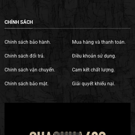
CHÍNH SÁCH
Chính sách bảo hành.
Mua hàng và thanh toán.
Chính sách đổi trả.
Điều khoản sử dụng.
Chính sách vận chuyển.
Cam kết chất lượng.
Chính sách bảo mật.
Giải quyết khiếu nại.