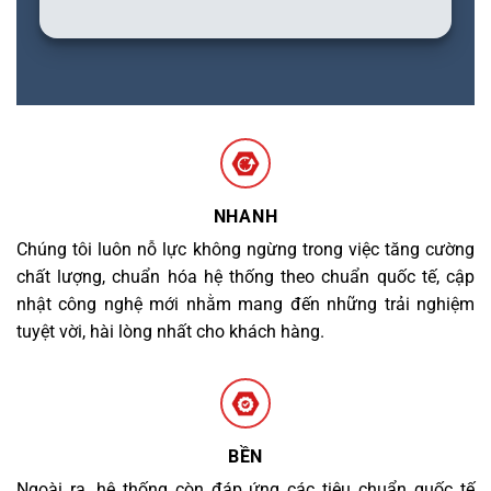
NHANH
Chúng tôi luôn nỗ lực không ngừng trong việc tăng cường
chất lượng, chuẩn hóa hệ thống theo chuẩn quốc tế, cập
nhật công nghệ mới nhằm mang đến những trải nghiệm
tuyệt vời, hài lòng nhất cho khách hàng.
BỀN
Ngoài ra, hệ thống còn đáp ứng các tiêu chuẩn quốc tế