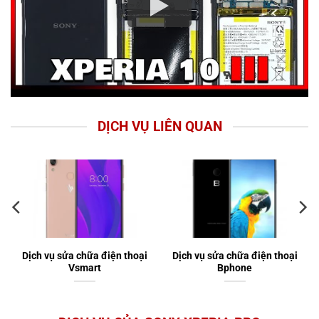
DỊCH VỤ LIÊN QUAN
Dịch vụ sửa chữa điện thoại
Dịch vụ sửa chữa điện thoại
Vsmart
Bphone