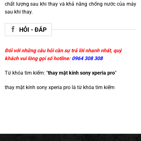
chất lượng sau khi thay và khả năng chống nước của máy
sau khi thay.
HỎI - ĐÁP
Đối với những câu hỏi cần sự trả lời nhanh nhất, quý
khách vui lòng gọi số hotline:
0964 308 308
Từ khóa tìm kiếm: "
thay mặt kính sony xperia pro
"
thay mặt kính sony xperia pro
là từ khóa tìm kiếm