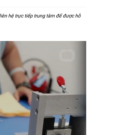
iên hệ trực tiếp trung tâm để được hỗ