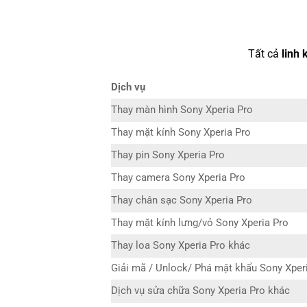
Tất cả
linh 
Dịch vụ
Thay màn hình Sony Xperia Pro
Thay mặt kính Sony Xperia Pro
Thay pin Sony Xperia Pro
Thay camera Sony Xperia Pro
Thay chân sạc Sony Xperia Pro
Thay mặt kính lưng/vỏ Sony Xperia Pro
Thay loa Sony Xperia Pro khác
Giải mã / Unlock/ Phá mật khẩu Sony Xper
Dịch vụ sửa chữa Sony Xperia Pro khác