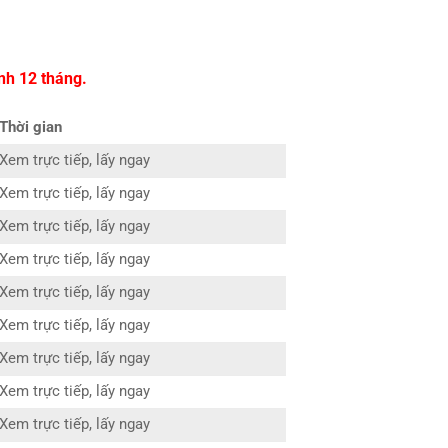
nh 12 tháng.
Thời gian
Xem trực tiếp, lấy ngay
Xem trực tiếp, lấy ngay
Xem trực tiếp, lấy ngay
Xem trực tiếp, lấy ngay
Xem trực tiếp, lấy ngay
Xem trực tiếp, lấy ngay
Xem trực tiếp, lấy ngay
Xem trực tiếp, lấy ngay
Xem trực tiếp, lấy ngay