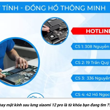
hay mặt kính sau lưng xiaomi 12 pro
là từ khóa bạn đang tìm ?