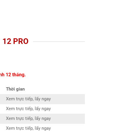
 12 PRO
nh 12 tháng.
Thời gian
Xem trực tiếp, lấy ngay
Xem trực tiếp, lấy ngay
Xem trực tiếp, lấy ngay
Xem trực tiếp, lấy ngay