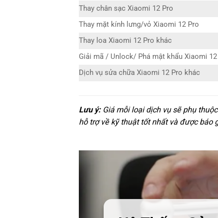
Thay chân sạc Xiaomi 12 Pro
Thay mặt kính lưng/vỏ Xiaomi 12 Pro
Thay loa Xiaomi 12 Pro khác
Giải mã / Unlock/ Phá mật khẩu Xiaomi 12
Dịch vụ sửa chữa Xiaomi 12 Pro khác
Lưu ý:
Giá mỗi loại dịch vụ sẽ phụ thuộ
hỗ trợ về kỹ thuật tốt nhất và được báo 