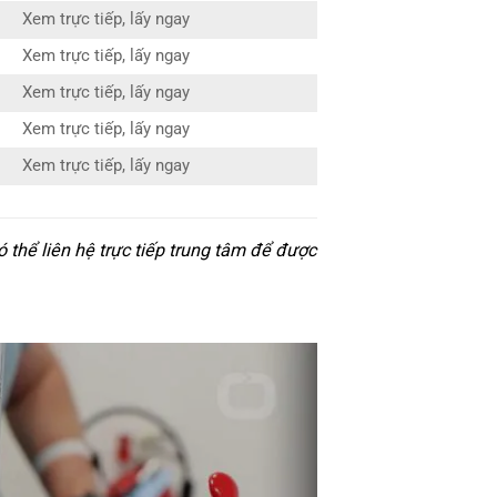
Xem trực tiếp, lấy ngay
Xem trực tiếp, lấy ngay
Xem trực tiếp, lấy ngay
Xem trực tiếp, lấy ngay
Xem trực tiếp, lấy ngay
thể liên hệ trực tiếp trung tâm để được