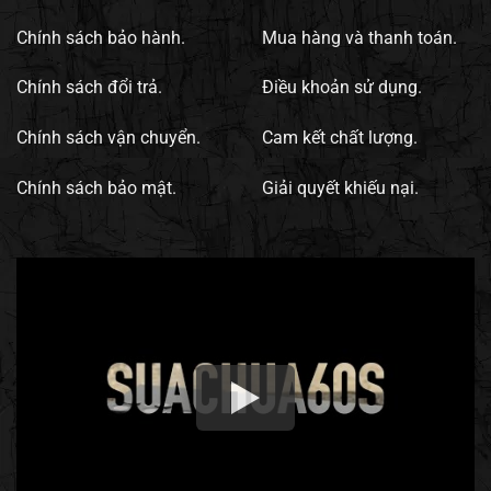
Chính sách bảo hành.
Mua hàng và thanh toán.
Chính sách đổi trả.
Điều khoản sử dụng.
Chính sách vận chuyển.
Cam kết chất lượng.
Chính sách bảo mật.
Giải quyết khiếu nại.