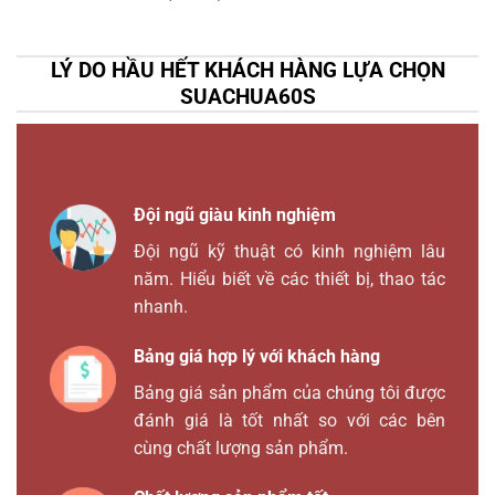
LÝ DO HẦU HẾT KHÁCH HÀNG LỰA CHỌN
SUACHUA60S
Đội ngũ giàu kinh nghiệm
Đội ngũ kỹ thuật có kinh nghiệm lâu
năm. Hiểu biết về các thiết bị, thao tác
nhanh.
Bảng giá hợp lý với khách hàng
Bảng giá sản phẩm của chúng tôi được
đánh giá là tốt nhất so với các bên
cùng chất lượng sản phẩm.