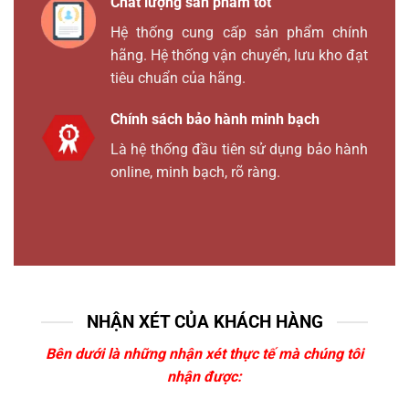
Chất lượng sản phẩm tốt
Hệ thống cung cấp sản phẩm chính
hãng. Hệ thống vận chuyển, lưu kho đạt
tiêu chuẩn của hãng.
Chính sách bảo hành minh bạch
Là hệ thống đầu tiên sử dụng bảo hành
online, minh bạch, rõ ràng.
NHẬN XÉT CỦA KHÁCH HÀNG
Bên dưới là những nhận xét thực tế mà chúng tôi
nhận được: