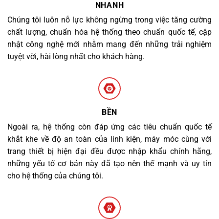
NHANH
Chúng tôi luôn nỗ lực không ngừng trong việc tăng cường
chất lượng, chuẩn hóa hệ thống theo chuẩn quốc tế, cập
nhật công nghệ mới nhằm mang đến những trải nghiệm
tuyệt vời, hài lòng nhất cho khách hàng.
BỀN
Ngoài ra, hệ thống còn đáp ứng các tiêu chuẩn quốc tế
khắt khe về độ an toàn của linh kiện, máy móc cùng với
trang thiết bị hiện đại đều được nhập khẩu chính hãng,
những yếu tố cơ bản này đã tạo nên thế mạnh và uy tín
cho hệ thống của chúng tôi.