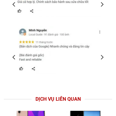
DỊCH VỤ LIÊN QUAN