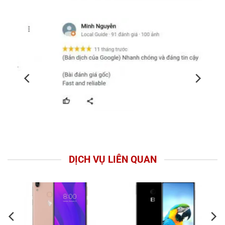
DỊCH VỤ LIÊN QUAN