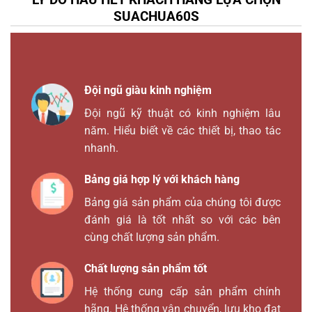
SUACHUA60S
Đội ngũ giàu kinh nghiệm
Đội ngũ kỹ thuật có kinh nghiệm lâu
năm. Hiểu biết về các thiết bị, thao tác
nhanh.
Bảng giá hợp lý với khách hàng
Bảng giá sản phẩm của chúng tôi được
đánh giá là tốt nhất so với các bên
cùng chất lượng sản phẩm.
Chất lượng sản phẩm tốt
Hệ thống cung cấp sản phẩm chính
hãng. Hệ thống vận chuyển, lưu kho đạt