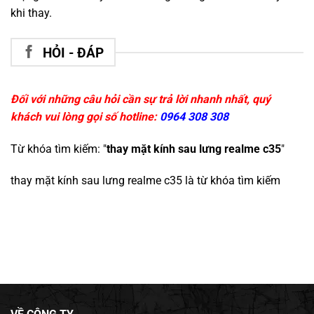
khi thay.
HỎI - ĐÁP
Đối với những câu hỏi cần sự trả lời nhanh nhất, quý
khách vui lòng gọi số hotline:
0964 308 308
Từ khóa tìm kiếm: "
thay mặt kính sau lưng realme c35
"
thay mặt kính sau lưng realme c35
là từ khóa tìm kiếm