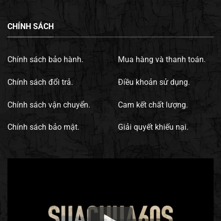
CHÍNH SÁCH
Chính sách bảo hành.
Mua hàng và thanh toán.
Chính sách đổi trả.
Điều khoản sử dụng.
Chính sách vận chuyển.
Cam kết chất lượng.
Chính sách bảo mật.
Giải quyết khiếu nại.