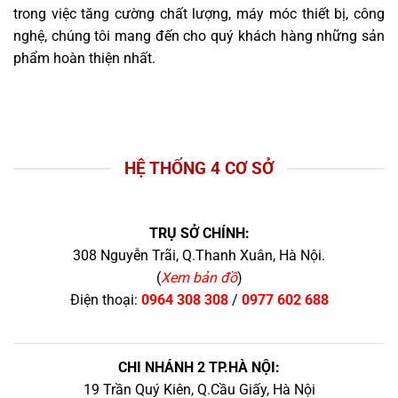
trong việc tăng cường chất lượng, máy móc thiết bị, công
nghệ, chúng tôi mang đến cho quý khách hàng những sản
phẩm hoàn thiện nhất.
HỆ THỐNG 4 CƠ SỞ
TRỤ SỞ CHÍNH:
308 Nguyễn Trãi, Q.Thanh Xuân, Hà Nội.
(
Xem bản đồ
)
Điện thoại:
0964 308 308
/
0977 602 688
CHI NHÁNH 2 TP.HÀ NỘI:
19 Trần Quý Kiên, Q.Cầu Giấy, Hà Nội