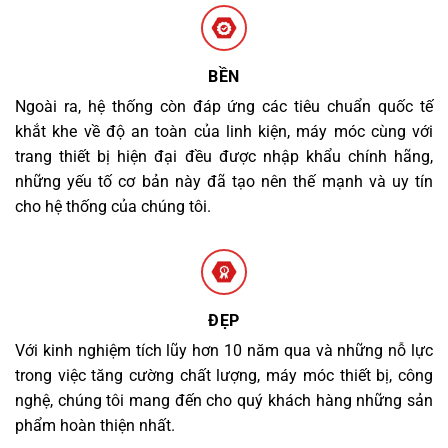
BỀN
Ngoài ra, hệ thống còn đáp ứng các tiêu chuẩn quốc tế
khắt khe về độ an toàn của linh kiện, máy móc cùng với
trang thiết bị hiện đại đều được nhập khẩu chính hãng,
những yếu tố cơ bản này đã tạo nên thế mạnh và uy tín
cho hệ thống của chúng tôi.
ĐẸP
Với kinh nghiệm tích lũy hơn 10 năm qua và những nỗ lực
trong việc tăng cường chất lượng, máy móc thiết bị, công
nghệ, chúng tôi mang đến cho quý khách hàng những sản
phẩm hoàn thiện nhất.