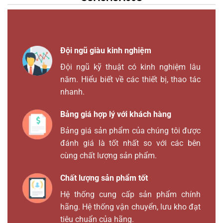
Đội ngũ giàu kinh nghiệm
Đội ngũ kỹ thuật có kinh nghiệm lâu
năm. Hiểu biết về các thiết bị, thao tác
nhanh.
Bảng giá hợp lý với khách hàng
Bảng giá sản phẩm của chúng tôi được
đánh giá là tốt nhất so với các bên
cùng chất lượng sản phẩm.
Chất lượng sản phẩm tốt
Hệ thống cung cấp sản phẩm chính
hãng. Hệ thống vận chuyển, lưu kho đạt
tiêu chuẩn của hãng.