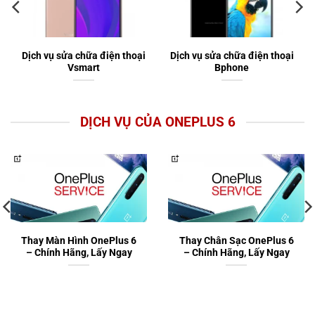
Dịch vụ sửa chữa điện thoại
Dịch vụ sửa chữa điện thoại
Vsmart
Bphone
DỊCH VỤ CỦA ONEPLUS 6
Thay Màn Hình OnePlus 6
Thay Chân Sạc OnePlus 6
– Chính Hãng, Lấy Ngay
– Chính Hãng, Lấy Ngay