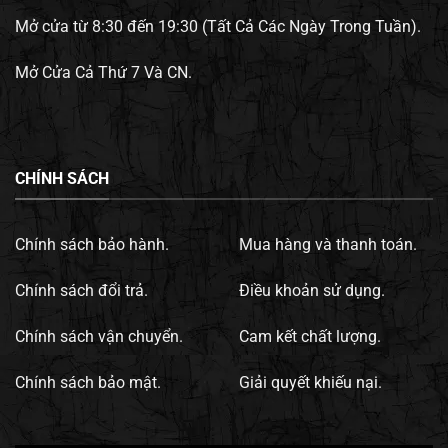
Mở cửa từ 8:30 đến 19:30 (Tất Cả Các Ngày Trong Tuần).
Mở Cửa Cả Thứ 7 Và CN.
CHÍNH SÁCH
Chính sách bảo hành.
Mua hàng và thanh toán.
Chính sách đổi trả.
Điều khoản sử dụng.
Chính sách vận chuyển.
Cam kết chất lượng.
Chính sách bảo mật.
Giải quyết khiếu nại.