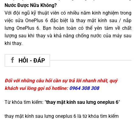
Nước Được Nữa Không?
Với đội ngũ kỹ thuật viên có nhiều năm kinh nghiệm trong
việc sửa OnePlus 6 đặc biệt là thay mặt kính sau / nắp
lưng OnePlus 6. Bạn hoàn toàn có thể yên tâm về chất
lượng sau khi thay và khả năng chống nước của máy sau
khi thay.
HỎI - ĐÁP
Đối với những câu hỏi cần sự trả lời nhanh nhất, quý
khách vui lòng gọi số hotline:
0964 308 308
Từ khóa tìm kiếm: "
thay mặt kính sau lưng oneplus 6
"
thay mặt kính sau lưng oneplus 6
là từ khóa tìm kiếm