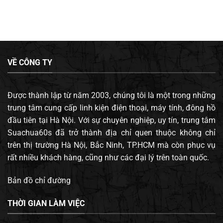
VỀ CÔNG TY
Được thành lập từ năm 2003, chúng tôi là một trong những
trung tâm cung cấp linh kiện điện thoại, máy tính, đông hồ
đầu tiên tại Hà Nội. Với sự chuyên nghiệp, uy tín, trung tâm
Suachua60s đã trở thành địa chỉ quen thuộc không chỉ
trên thị trường Hà Nội, Bắc Ninh, TP.HCM mà còn phục vụ
rất nhiều khách hàng, cũng như các đại lý trên toàn quốc.
Bản đồ chỉ đường
THỜI GIAN LÀM VIỆC