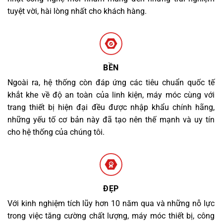
tuyệt vời, hài lòng nhất cho khách hàng.
BỀN
Ngoài ra, hệ thống còn đáp ứng các tiêu chuẩn quốc tế
khắt khe về độ an toàn của linh kiện, máy móc cùng với
trang thiết bị hiện đại đều được nhập khẩu chính hãng,
những yếu tố cơ bản này đã tạo nên thế mạnh và uy tín
cho hệ thống của chúng tôi.
ĐẸP
Với kinh nghiệm tích lũy hơn 10 năm qua và những nỗ lực
trong việc tăng cường chất lượng, máy móc thiết bị, công