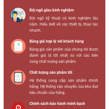
Đội ngũ giàu kinh nghiệm
Đội ngũ kỹ thuật có kinh nghiệm lâu
năm. Hiểu biết về các thiết bị, thao tác
nhanh.
Bảng giá hợp lý với khách hàng
Bảng giá sản phẩm của chúng tôi được
đánh giá là tốt nhất so với các bên
cùng chất lượng sản phẩm.
Chất lượng sản phẩm tốt
Hệ thống cung cấp sản phẩm chính
hãng. Hệ thống vận chuyển, lưu kho đạt
tiêu chuẩn của hãng.
Chính sách bảo hành minh bạch