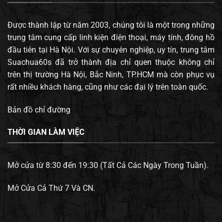
Được thành lập từ năm 2003, chúng tôi là một trong những
trung tâm cung cấp linh kiện điện thoại, máy tính, đông hồ
đầu tiên tại Hà Nội. Với sự chuyên nghiệp, uy tín, trung tâm
Suachua60s đã trở thành địa chỉ quen thuộc không chỉ
trên thị trường Hà Nội, Bắc Ninh, TP.HCM mà còn phục vụ
rất nhiều khách hàng, cũng như các đại lý trên toàn quốc.
Bản đồ chỉ đường
THỜI GIAN LÀM VIỆC
Mở cửa từ 8:30 đến 19:30 (Tất Cả Các Ngày Trong Tuần).
Mở Cửa Cả Thứ 7 Và CN.