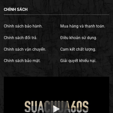
CHÍNH SÁCH
Chính sách bảo hành.
Mua hàng và thanh toán.
Chính sách đổi trả.
Điều khoản sử dụng.
Chính sách vận chuyển.
Cam kết chất lượng.
Chính sách bảo mật.
Giải quyết khiếu nại.