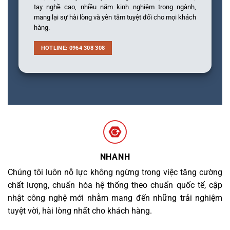
tay nghề cao, nhiều năm kinh nghiệm trong ngành,
mang lại sự hài lòng và yên tâm tuyệt đối cho mọi khách
hàng.
HOTLINE: 0964 308 308
NHANH
Chúng tôi luôn nỗ lực không ngừng trong việc tăng cường
chất lượng, chuẩn hóa hệ thống theo chuẩn quốc tế, cập
nhật công nghệ mới nhằm mang đến những trải nghiệm
tuyệt vời, hài lòng nhất cho khách hàng.