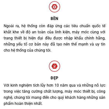
BỀN
Ngoài ra, hệ thống còn đáp ứng các tiêu chuẩn quốc tế
khắt khe về độ an toàn của linh kiện, máy móc cùng với
trang thiết bị hiện đại đều được nhập khẩu chính hãng,
những yếu tố cơ bản này đã tạo nên thế mạnh và uy tín
cho hệ thống của chúng tôi.
ĐẸP
Với kinh nghiệm tích lũy hơn 10 năm qua và những nỗ lực
trong việc tăng cường chất lượng, máy móc thiết bị, công
nghệ, chúng tôi mang đến cho quý khách hàng những sản
phẩm hoàn thiện nhất.