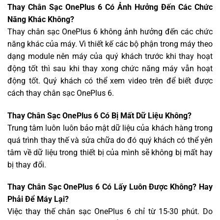
Thay Chân Sạc OnePlus 6 Có Ảnh Hưởng Đến Các Chức
Năng Khác Không?
Thay chân sạc OnePlus 6 không ảnh hưởng đến các chức
năng khác của máy. Vì thiết kế các bộ phận trong máy theo
dạng module nên máy của quý khách trước khi thay hoạt
động tốt thì sau khi thay xong chức năng máy vẫn hoạt
động tốt. Quý khách có thể xem video trên để biết được
cách thay chân sạc OnePlus 6.
Thay Chân Sạc OnePlus 6 Có Bị Mất Dữ Liệu Không?
Trung tâm luôn luôn bảo mật dữ liệu của khách hàng trong
quá trình thay thế và sửa chữa do đó quý khách có thể yên
tâm về dữ liệu trong thiết bị của mình sẽ không bị mất hay
bị thay đổi.
Thay Chân Sạc OnePlus 6 Có Lấy Luôn Được Không? Hay
Phải Để Máy Lại?
Việc thay thế chân sạc OnePlus 6 chỉ từ 15-30 phút. Do