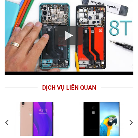
DỊCH VỤ LIÊN QUAN