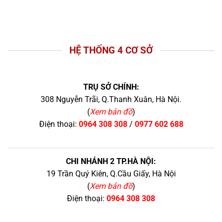
HỆ THỐNG 4 CƠ SỞ
TRỤ SỞ CHÍNH:
308 Nguyễn Trãi, Q.Thanh Xuân, Hà Nội.
(
Xem bản đồ
)
Điện thoại:
0964 308 308
/
0977 602 688
CHI NHÁNH 2 TP.HÀ NỘI:
19 Trần Quý Kiên, Q.Cầu Giấy, Hà Nội
(
Xem bản đồ
)
Điện thoại:
0964 308 308