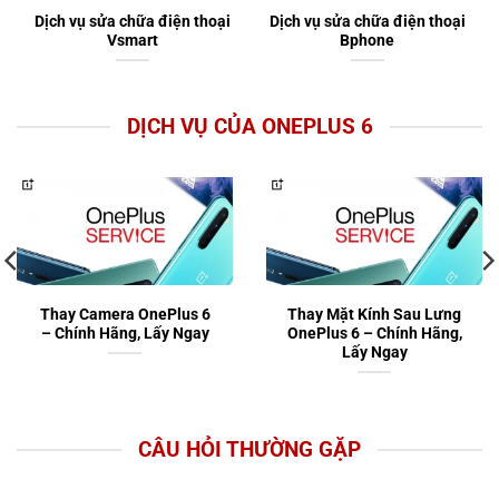
Dịch vụ sửa chữa điện thoại
Dịch vụ sửa chữa điện thoại
Vsmart
Bphone
DỊCH VỤ CỦA ONEPLUS 6
Thay Camera OnePlus 6
Thay Mặt Kính Sau Lưng
– Chính Hãng, Lấy Ngay
OnePlus 6 – Chính Hãng,
Lấy Ngay
CÂU HỎI THƯỜNG GẶP