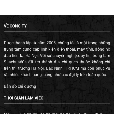
VỀ CÔNG TY
Được thành lập từ năm 2003, chúng tôi là một trong những
trung tâm cung cấp linh kiện điện thoại, máy tính, đông hồ
đầu tiên tại Hà Nội. Với sự chuyên nghiệp, uy tín, trung tâm
Suachua60s đã trở thành địa chỉ quen thuộc không chỉ
trên thị trường Hà Nội, Bắc Ninh, TP.HCM mà còn phục vụ
rất nhiều khách hàng, cũng như các đại lý trên toàn quốc.
Bản đồ chỉ đường
THỜI GIAN LÀM VIỆC