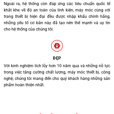
Ngoài ra, hệ thống còn đáp ứng các tiêu chuẩn quốc tế
khắt khe về độ an toàn của linh kiện, máy móc cùng với
trang thiết bị hiện đại đều được nhập khẩu chính hãng,
những yếu tố cơ bản này đã tạo nên thế mạnh và uy tín
cho hệ thống của chúng tôi.
ĐẸP
Với kinh nghiệm tích lũy hơn 10 năm qua và những nỗ lực
trong việc tăng cường chất lượng, máy móc thiết bị, công
nghệ, chúng tôi mang đến cho quý khách hàng những sản
phẩm hoàn thiện nhất.