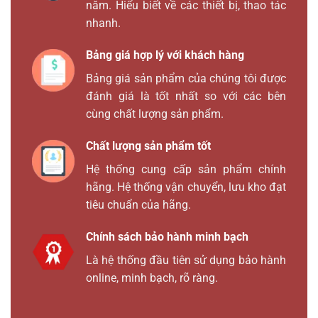
năm. Hiểu biết về các thiết bị, thao tác
nhanh.
Bảng giá hợp lý với khách hàng
Bảng giá sản phẩm của chúng tôi được
đánh giá là tốt nhất so với các bên
cùng chất lượng sản phẩm.
Chất lượng sản phẩm tốt
Hệ thống cung cấp sản phẩm chính
hãng. Hệ thống vận chuyển, lưu kho đạt
tiêu chuẩn của hãng.
Chính sách bảo hành minh bạch
Là hệ thống đầu tiên sử dụng bảo hành
online, minh bạch, rõ ràng.