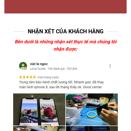
NHẬN XÉT CỦA KHÁCH HÀNG
Bên dưới là những nhận xét thực tế mà chúng tôi
nhận được: