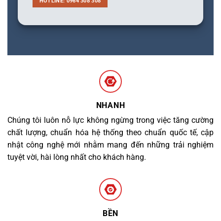
HOTLINE: 0964 308 308
NHANH
Chúng tôi luôn nỗ lực không ngừng trong việc tăng cường
chất lượng, chuẩn hóa hệ thống theo chuẩn quốc tế, cập
nhật công nghệ mới nhằm mang đến những trải nghiệm
tuyệt vời, hài lòng nhất cho khách hàng.
BỀN