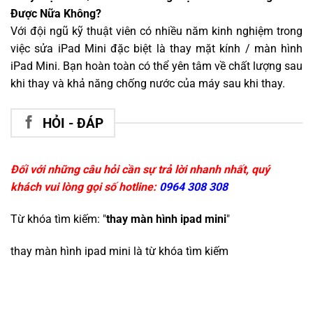
Được Nữa Không?
Với đội ngũ kỹ thuật viên có nhiều năm kinh nghiệm trong
việc sửa iPad Mini đặc biệt là thay mặt kính / màn hình
iPad Mini. Bạn hoàn toàn có thể yên tâm về chất lượng sau
khi thay và khả năng chống nước của máy sau khi thay.
HỎI - ĐÁP
Đối với những câu hỏi cần sự trả lời nhanh nhất, quý
khách vui lòng gọi số hotline:
0964 308 308
Từ khóa tìm kiếm: "
thay màn hình ipad mini
"
thay màn hình ipad mini
là từ khóa tìm kiếm