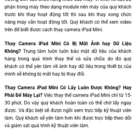
phận trong máy theo dạng module nên máy của quý khách
trước khi thay hoạt động tốt thì sau khi thay xong chức
năng máy vẫn hoạt động tốt. Quý khách có thể xem video
trên để biết được cách thay camera iPad Mini.
Thay Camera iPad Mini Có Bị Mất Ảnh hay Dữ Liệu
Không?
Trung tâm luôn luôn bảo mật dữ liệu của khách
hàng trong quá trình thay thế và sửa chữa do đó quý
khách có thể yên tâm về ảnh hay dữ liệu trong thiết bị của
mình sẽ không bị mất hay bị thay đổi.
Thay Camera iPad Mini Có Lấy Luôn Được Không? Hay
Phải Để Máy Lại?
Việc thay thế camera iPad Mini chỉ từ 15-
30 phút. Do vậy quý khách hoàn toàn có thể chờ lấy ngay
được. Và đặc biệt sẽ được ngồi xem trực tiếp kỹ thuật viên
làm. Quý khách sẽ yên tâm hơn khi được trực tiếp theo dõi
và giám sát quá trình kỹ thuật viên làm.