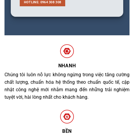
HOTLINE: 0964 308 308
NHANH
Chúng tôi luôn nỗ lực không ngừng trong việc tăng cường
chất lượng, chuẩn hóa hệ thống theo chuẩn quốc tế, cập
nhật công nghệ mới nhằm mang đến những trải nghiệm
tuyệt vời, hài lòng nhất cho khách hàng.
BỀN