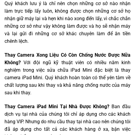
Quý khách lưu ý là chỉ nên chọn những cơ sở nào nhận
làm trực tiếp lấy luôn, không được chọn những cơ sở họ
nhận giữ máy lại và hẹn khi nào xong đến lấy, vì chắc chắn
những cơ sở như vậy không làm được và họ sẽ nhận máy
và lại gửi đi những cơ sở khác chuyên làm để ăn tiền
chênh lệch.
Thay Camera Xong Liệu Có Còn Chống Nước Được Nữa
Không?
Với đội ngũ kỹ thuật viên có nhiều năm kinh
nghiệm trong việc sửa chữa iPad Mini đặc biệt là thay
camera iPad Mini. Quý khách hoàn toàn có thể yên tâm về
chất lượng sau khi thay và khả năng chống nước của máy
sau khi thay.
Thay Camera iPad Mini Tại Nhà Được Không?
Ban đầu
dịch vụ tại nhà của chúng tôi chỉ áp dụng cho các khách
hàng VIP. Nhưng do nhu cầu thay tại nhà cao nên chúng tôi
đã áp dụng cho tất cả các khách hàng ở xa, bận việc