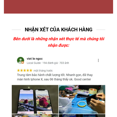
NHẬN XÉT CỦA KHÁCH HÀNG
Bên dưới là những nhận xét thực tế mà chúng tôi
nhận được: