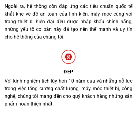
Ngoài ra, hệ thống còn đáp ứng các tiêu chuẩn quốc tế
khắt khe về độ an toàn của linh kiện, máy móc cùng với
trang thiết bị hiện đại đều được nhập khẩu chính hãng,
những yếu tố cơ bản này đã tạo nên thế mạnh và uy tín
cho hệ thống của chúng tôi.
ĐẸP
Với kinh nghiệm tích lũy hơn 10 năm qua và những nỗ lực
trong việc tăng cường chất lượng, máy móc thiết bị, công
nghệ, chúng tôi mang đến cho quý khách hàng những sản
phẩm hoàn thiện nhất.