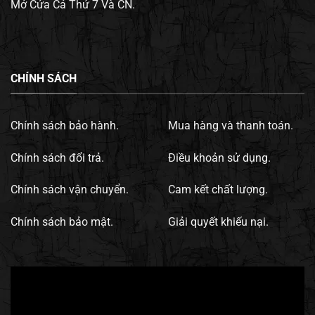
Mở Cửa Cả Thứ 7 Và CN.
CHÍNH SÁCH
Chính sách bảo hành.
Mua hàng và thanh toán.
Chính sách đổi trả.
Điều khoản sử dụng.
Chính sách vận chuyển.
Cam kết chất lượng.
Chính sách bảo mật.
Giải quyết khiếu nại.