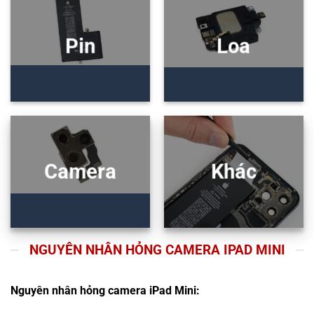
Pin
Loa
Camera
Khác
NGUYÊN NHÂN HỎNG CAMERA IPAD MINI
Nguyên nhân hỏng camera iPad Mini: