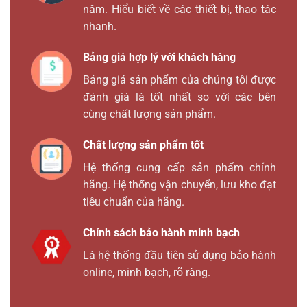
năm. Hiểu biết về các thiết bị, thao tác
nhanh.
Bảng giá hợp lý với khách hàng
Bảng giá sản phẩm của chúng tôi được
đánh giá là tốt nhất so với các bên
cùng chất lượng sản phẩm.
Chất lượng sản phẩm tốt
Hệ thống cung cấp sản phẩm chính
hãng. Hệ thống vận chuyển, lưu kho đạt
tiêu chuẩn của hãng.
Chính sách bảo hành minh bạch
Là hệ thống đầu tiên sử dụng bảo hành
online, minh bạch, rõ ràng.