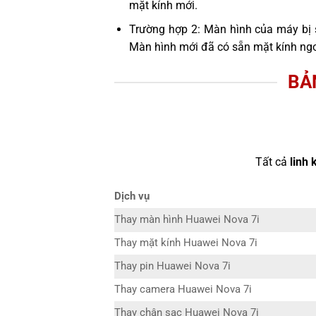
mặt kính mới.
Trường hợp 2: Màn hình của máy bị 
Màn hình mới đã có sẵn mặt kính ngo
BẢ
Tất cả
linh 
Dịch vụ
Thay màn hình Huawei Nova 7i
Thay mặt kính Huawei Nova 7i
Thay pin Huawei Nova 7i
Thay camera Huawei Nova 7i
Thay chân sạc Huawei Nova 7i