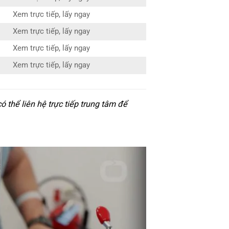
Xem trực tiếp, lấy ngay
Xem trực tiếp, lấy ngay
Xem trực tiếp, lấy ngay
Xem trực tiếp, lấy ngay
thể liên hệ trực tiếp trung tâm để