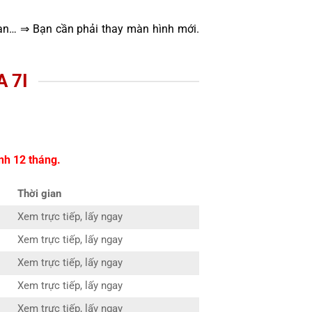
oạn… ⇒ Bạn cần phải thay màn hình mới.
 7I
nh 12 tháng.
Thời gian
Xem trực tiếp, lấy ngay
Xem trực tiếp, lấy ngay
Xem trực tiếp, lấy ngay
Xem trực tiếp, lấy ngay
Xem trực tiếp, lấy ngay