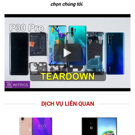
chọn chúng tôi.
DỊCH VỤ LIÊN QUAN