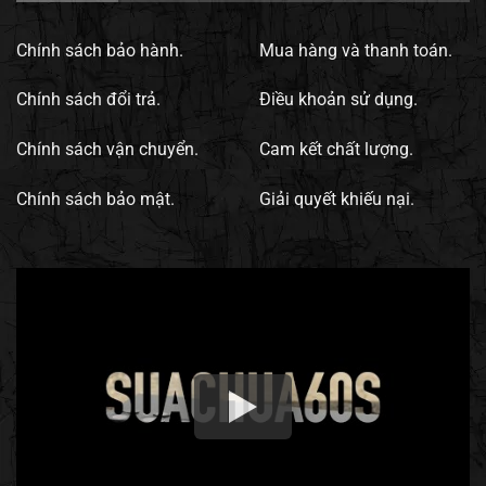
Chính sách bảo hành.
Mua hàng và thanh toán.
Chính sách đổi trả.
Điều khoản sử dụng.
Chính sách vận chuyển.
Cam kết chất lượng.
Chính sách bảo mật.
Giải quyết khiếu nại.