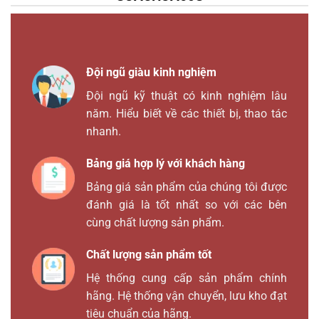
Đội ngũ giàu kinh nghiệm
Đội ngũ kỹ thuật có kinh nghiệm lâu
năm. Hiểu biết về các thiết bị, thao tác
nhanh.
Bảng giá hợp lý với khách hàng
Bảng giá sản phẩm của chúng tôi được
đánh giá là tốt nhất so với các bên
cùng chất lượng sản phẩm.
Chất lượng sản phẩm tốt
Hệ thống cung cấp sản phẩm chính
hãng. Hệ thống vận chuyển, lưu kho đạt
tiêu chuẩn của hãng.