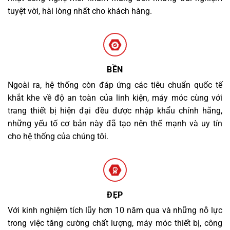
tuyệt vời, hài lòng nhất cho khách hàng.
BỀN
Ngoài ra, hệ thống còn đáp ứng các tiêu chuẩn quốc tế
khắt khe về độ an toàn của linh kiện, máy móc cùng với
trang thiết bị hiện đại đều được nhập khẩu chính hãng,
những yếu tố cơ bản này đã tạo nên thế mạnh và uy tín
cho hệ thống của chúng tôi.
ĐẸP
Với kinh nghiệm tích lũy hơn 10 năm qua và những nỗ lực
trong việc tăng cường chất lượng, máy móc thiết bị, công