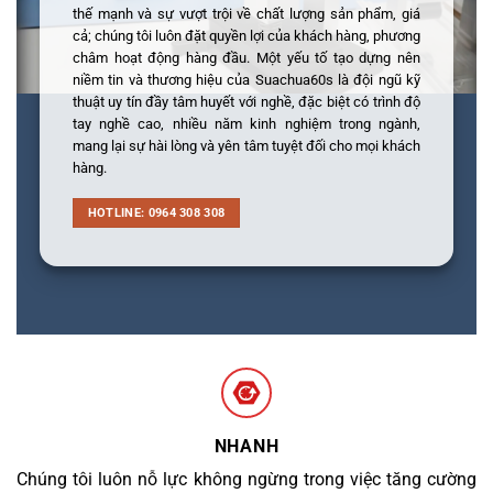
thế mạnh và sự vượt trội về chất lượng sản phẩm, giá
cả; chúng tôi luôn đặt quyền lợi của khách hàng, phương
châm hoạt động hàng đầu. Một yếu tố tạo dựng nên
niềm tin và thương hiệu của Suachua60s là đội ngũ kỹ
thuật uy tín đầy tâm huyết với nghề, đặc biệt có trình độ
tay nghề cao, nhiều năm kinh nghiệm trong ngành,
mang lại sự hài lòng và yên tâm tuyệt đối cho mọi khách
hàng.
HOTLINE: 0964 308 308
NHANH
Chúng tôi luôn nỗ lực không ngừng trong việc tăng cường