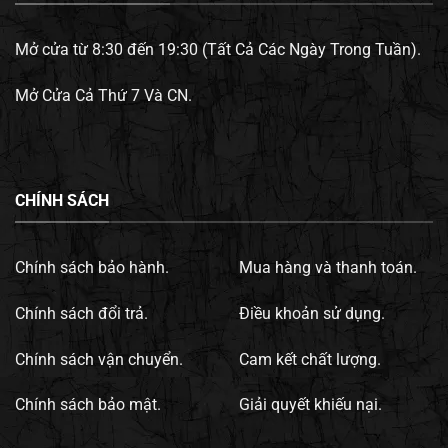
Mở cửa từ 8:30 đến 19:30 (Tất Cả Các Ngày Trong Tuần).
Mở Cửa Cả Thứ 7 Và CN.
CHÍNH SÁCH
Chính sách bảo hành.
Mua hàng và thanh toán.
Chính sách đổi trả.
Điều khoản sử dụng.
Chính sách vận chuyển.
Cam kết chất lượng.
Chính sách bảo mật.
Giải quyết khiếu nại.