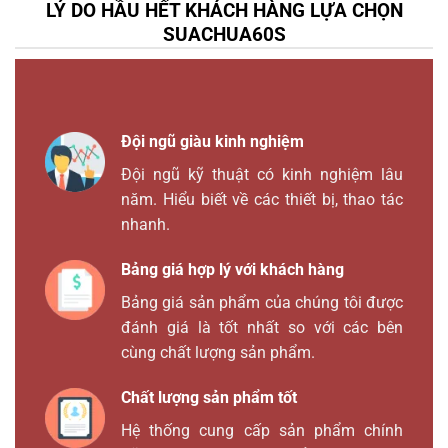
LÝ DO HẦU HẾT KHÁCH HÀNG LỰA CHỌN
SUACHUA60S
Đội ngũ giàu kinh nghiệm
Đội ngũ kỹ thuật có kinh nghiệm lâu
năm. Hiểu biết về các thiết bị, thao tác
nhanh.
Bảng giá hợp lý với khách hàng
Bảng giá sản phẩm của chúng tôi được
đánh giá là tốt nhất so với các bên
cùng chất lượng sản phẩm.
Chất lượng sản phẩm tốt
Hệ thống cung cấp sản phẩm chính