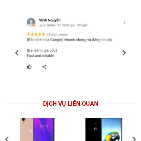
DỊCH VỤ LIÊN QUAN