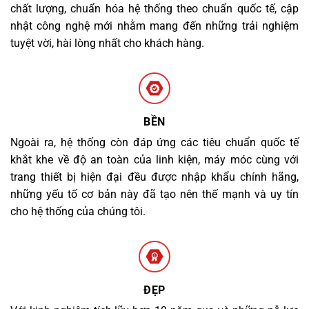
chất lượng, chuẩn hóa hệ thống theo chuẩn quốc tế, cập
nhật công nghệ mới nhằm mang đến những trải nghiệm
tuyệt vời, hài lòng nhất cho khách hàng.
BỀN
Ngoài ra, hệ thống còn đáp ứng các tiêu chuẩn quốc tế
khắt khe về độ an toàn của linh kiện, máy móc cùng với
trang thiết bị hiện đại đều được nhập khẩu chính hãng,
những yếu tố cơ bản này đã tạo nên thế mạnh và uy tín
cho hệ thống của chúng tôi.
ĐẸP