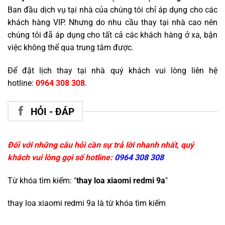
Ban đầu dịch vụ tại nhà của chúng tôi chỉ áp dụng cho các
khách hàng VIP. Nhưng do nhu cầu thay tại nhà cao nên
chúng tôi đã áp dụng cho tất cả các khách hàng ở xa, bận
việc không thể qua trung tâm được.
Để đặt lịch thay tại nhà quý khách vui lòng liên hệ
hotline:
0964 308 308
.
HỎI - ĐÁP
Đối với những câu hỏi cần sự trả lời nhanh nhất, quý
khách vui lòng gọi số hotline:
0964 308 308
Từ khóa tìm kiếm: "
thay loa xiaomi redmi 9a
"
thay loa xiaomi redmi 9a
là từ khóa tìm kiếm