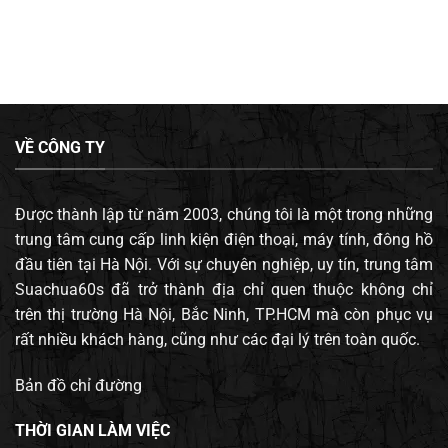
VỀ CÔNG TY
Được thành lập từ năm 2003, chúng tôi là một trong những
trung tâm cung cấp linh kiện điện thoại, máy tính, đông hồ
đầu tiên tại Hà Nội. Với sự chuyên nghiệp, uy tín, trung tâm
Suachua60s đã trở thành địa chỉ quen thuộc không chỉ
trên thị trường Hà Nội, Bắc Ninh, TP.HCM mà còn phục vụ
rất nhiều khách hàng, cũng như các đại lý trên toàn quốc.
Bản đồ chỉ đường
THỜI GIAN LÀM VIỆC