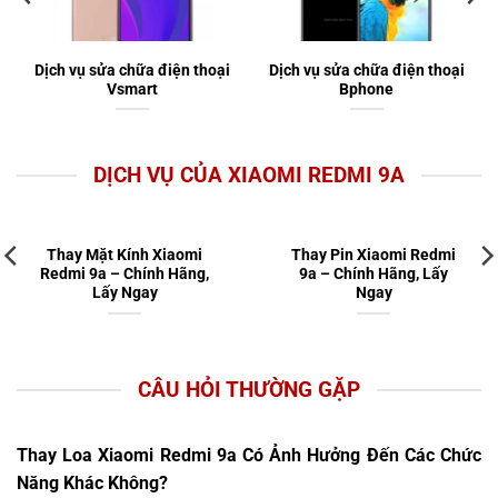
Dịch vụ sửa chữa điện thoại
Dịch vụ sửa chữa điện thoại
Vsmart
Bphone
DỊCH VỤ CỦA XIAOMI REDMI 9A
Thay Mặt Kính Xiaomi
Thay Pin Xiaomi Redmi
Redmi 9a – Chính Hãng,
9a – Chính Hãng, Lấy
Lấy Ngay
Ngay
CÂU HỎI THƯỜNG GẶP
Thay Loa Xiaomi Redmi 9a Có Ảnh Hưởng Đến Các Chức
Năng Khác Không?