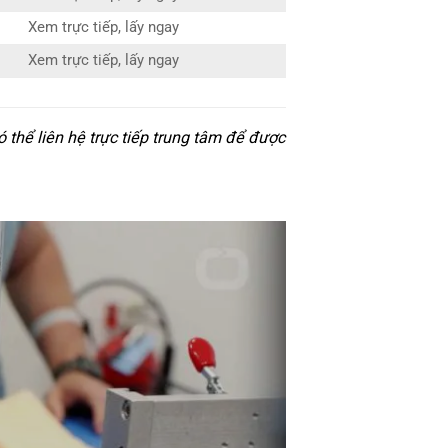
Xem trực tiếp, lấy ngay
Xem trực tiếp, lấy ngay
thể liên hệ trực tiếp trung tâm để được