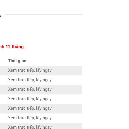
A
nh 12 tháng.
Thời gian
Xem trực tiếp, lấy ngay
Xem trực tiếp, lấy ngay
Xem trực tiếp, lấy ngay
Xem trực tiếp, lấy ngay
Xem trực tiếp, lấy ngay
Xem trực tiếp, lấy ngay
Xem trực tiếp, lấy ngay