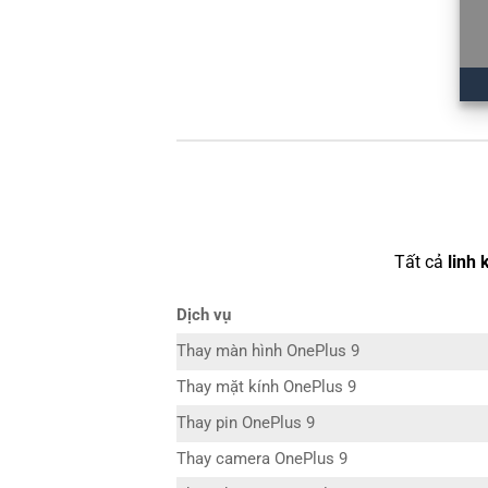
Tất cả
linh 
Dịch vụ
Thay màn hình OnePlus 9
Thay mặt kính OnePlus 9
Thay pin OnePlus 9
Thay camera OnePlus 9