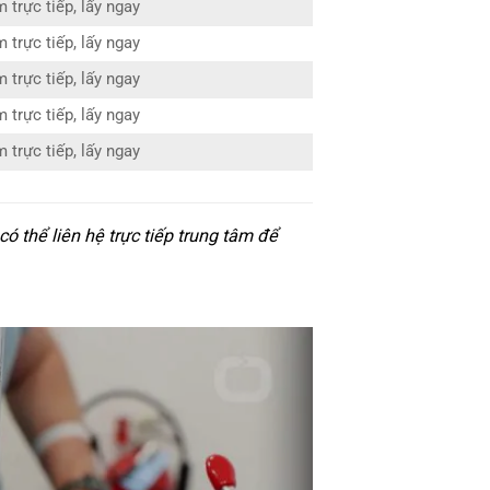
 trực tiếp, lấy ngay
 trực tiếp, lấy ngay
 trực tiếp, lấy ngay
 trực tiếp, lấy ngay
 trực tiếp, lấy ngay
 thể liên hệ trực tiếp trung tâm để