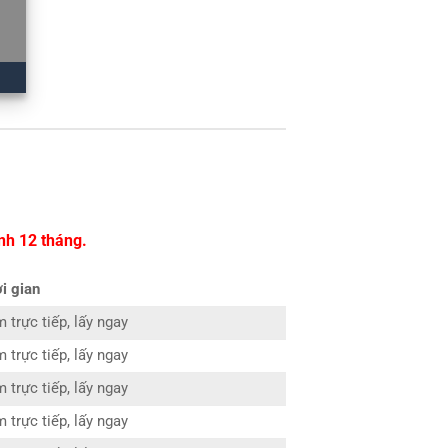
nh 12 tháng.
i gian
 trực tiếp, lấy ngay
 trực tiếp, lấy ngay
 trực tiếp, lấy ngay
 trực tiếp, lấy ngay