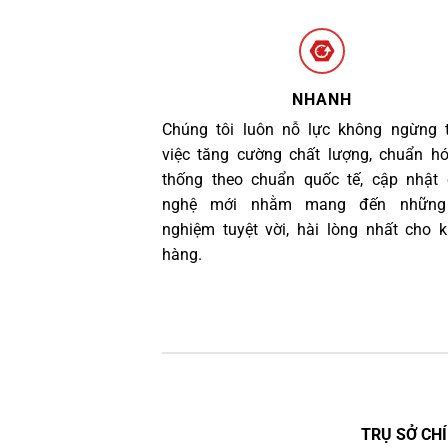
NHANH
Chúng tôi luôn nỗ lực không ngừng 
việc tăng cường chất lượng, chuẩn h
thống theo chuẩn quốc tế, cập nhật
nghệ mới nhằm mang đến những 
nghiệm tuyệt vời, hài lòng nhất cho 
hàng.
TRỤ SỞ CHÍ