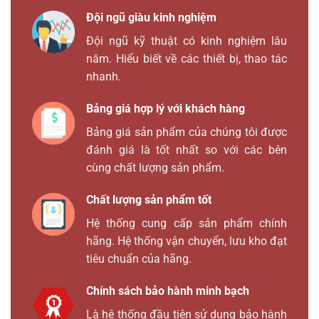
Đội ngũ giàu kinh nghiệm
Đội ngũ kỹ thuật có kinh nghiệm lâu
năm. Hiểu biết về các thiết bị, thao tác
nhanh.
Bảng giá hợp lý với khách hàng
Bảng giá sản phẩm của chúng tôi được
đánh giá là tốt nhất so với các bên
cùng chất lượng sản phẩm.
Chất lượng sản phẩm tốt
Hệ thống cung cấp sản phẩm chính
hãng. Hệ thống vận chuyển, lưu kho đạt
tiêu chuẩn của hãng.
Chính sách bảo hành minh bạch
Là hệ thống đầu tiên sử dụng bảo hành