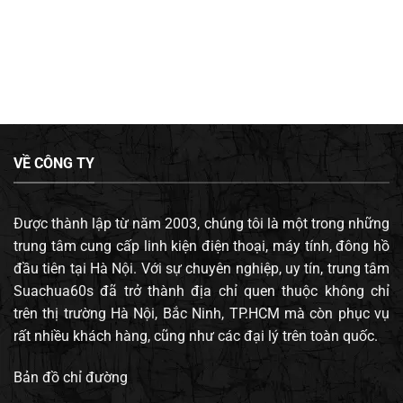
VỀ CÔNG TY
Được thành lập từ năm 2003, chúng tôi là một trong những
trung tâm cung cấp linh kiện điện thoại, máy tính, đông hồ
đầu tiên tại Hà Nội. Với sự chuyên nghiệp, uy tín, trung tâm
Suachua60s đã trở thành địa chỉ quen thuộc không chỉ
trên thị trường Hà Nội, Bắc Ninh, TP.HCM mà còn phục vụ
rất nhiều khách hàng, cũng như các đại lý trên toàn quốc.
Bản đồ chỉ đường