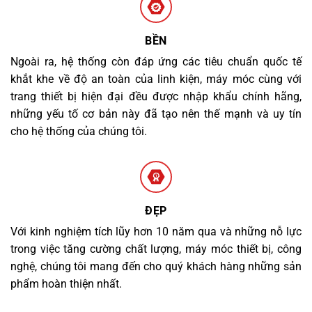
BỀN
Ngoài ra, hệ thống còn đáp ứng các tiêu chuẩn quốc tế
khắt khe về độ an toàn của linh kiện, máy móc cùng với
trang thiết bị hiện đại đều được nhập khẩu chính hãng,
những yếu tố cơ bản này đã tạo nên thế mạnh và uy tín
cho hệ thống của chúng tôi.
ĐẸP
Với kinh nghiệm tích lũy hơn 10 năm qua và những nỗ lực
trong việc tăng cường chất lượng, máy móc thiết bị, công
nghệ, chúng tôi mang đến cho quý khách hàng những sản
phẩm hoàn thiện nhất.