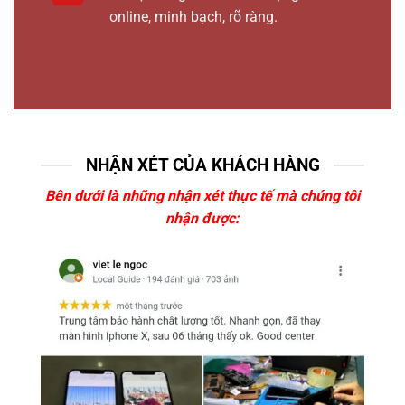
online, minh bạch, rõ ràng.
NHẬN XÉT CỦA KHÁCH HÀNG
Bên dưới là những nhận xét thực tế mà chúng tôi
nhận được: