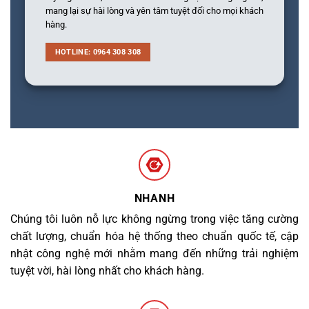
mang lại sự hài lòng và yên tâm tuyệt đối cho mọi khách
hàng.
HOTLINE: 0964 308 308
NHANH
Chúng tôi luôn nỗ lực không ngừng trong việc tăng cường
chất lượng, chuẩn hóa hệ thống theo chuẩn quốc tế, cập
nhật công nghệ mới nhằm mang đến những trải nghiệm
tuyệt vời, hài lòng nhất cho khách hàng.