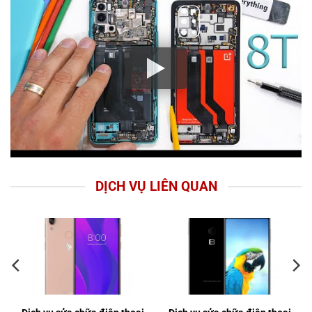
DỊCH VỤ LIÊN QUAN