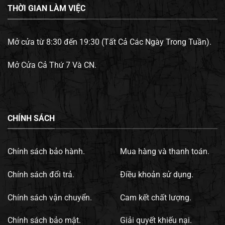
THỜI GIAN LÀM VIỆC
Mở cửa từ 8:30 đến 19:30 (Tất Cả Các Ngày Trong Tuần).
Mở Cửa Cả Thứ 7 Và CN.
CHÍNH SÁCH
Chính sách bảo hành.
Mua hàng và thanh toán.
Chính sách đổi trả.
Điều khoản sử dụng.
Chính sách vận chuyển.
Cam kết chất lượng.
Chính sách bảo mật.
Giải quyết khiếu nại.