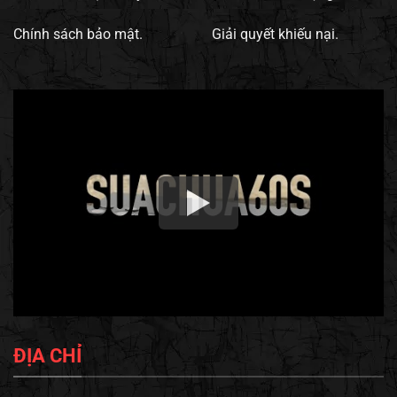
Chính sách bảo mật.
Giải quyết khiếu nại.
ĐỊA CHỈ