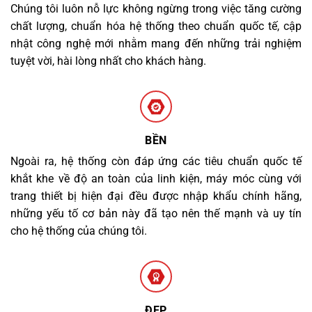
Chúng tôi luôn nỗ lực không ngừng trong việc tăng cường
chất lượng, chuẩn hóa hệ thống theo chuẩn quốc tế, cập
nhật công nghệ mới nhằm mang đến những trải nghiệm
tuyệt vời, hài lòng nhất cho khách hàng.
BỀN
Ngoài ra, hệ thống còn đáp ứng các tiêu chuẩn quốc tế
khắt khe về độ an toàn của linh kiện, máy móc cùng với
trang thiết bị hiện đại đều được nhập khẩu chính hãng,
những yếu tố cơ bản này đã tạo nên thế mạnh và uy tín
cho hệ thống của chúng tôi.
ĐẸP