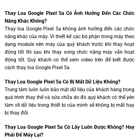
Thay Loa Google Pixel 5a Có Ảnh Hưởng Đến Các Chức
Năng Khác Không?
Thay loa Google Pixel 5a không ảnh hưởng đến các chức
năng khác của máy. Vì thiết kế các bộ phận trong máy theo
dạng module nên máy của quý khách trước khi thay hoạt
động tốt thì sau khi thay xong chức năng máy vẫn hoạt
động tốt. Quý khách có thể xem video trên để biết được
cách thay loa Google Pixel 5a.
Thay Loa Google Pixel 5a Có Bị Mất Dữ Liệu Không?
Trung tâm luôn luôn bảo mật dữ liệu của khách hàng trong
quá trình thay thế và sửa chữa do đó quý khách có thể yên
tâm về dữ liệu trong thiết bị của mình sẽ không bị mất hay
bị thay đổi.
Thay Loa Google Pixel 5a Có Lấy Luôn Được Không? Hay
Phải Để Máy Lại?