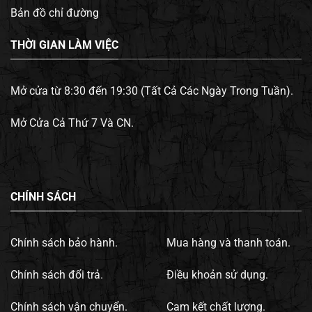
Bản đồ chỉ đường
THỜI GIAN LÀM VIỆC
Mở cửa từ 8:30 đến 19:30 (Tất Cả Các Ngày Trong Tuần).
Mở Cửa Cả Thứ 7 Và CN.
CHÍNH SÁCH
Chính sách bảo hành.
Mua hàng và thanh toán.
Chính sách đổi trả.
Điều khoản sử dụng.
Chính sách vận chuyển.
Cam kết chất lượng.