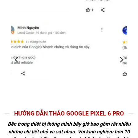
HƯỚNG DẪN THÁO GOOGLE PIXEL 6 PRO
Bên trong thiết bị thông minh bây giờ bao gồm rất nhiều
những chi tiết nhỏ và sát nhau. Với kinh nghiệm hơn 10