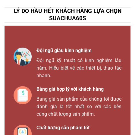
LÝ DO HẦU HẾT KHÁCH HÀNG LỰA CHỌN
SUACHUA60S
Đội ngũ giàu kinh nghiệm
Đội ngũ kỹ thuật có kinh nghiệm lâu
năm. Hiểu biết về các thiết bị, thao tác
nhanh.
Bảng giá hợp lý với khách hàng
Bảng giá sản phẩm của chúng tôi được
đánh giá là tốt nhất so với các bên
cùng chất lượng sản phẩm.
Chất lượng sản phẩm tốt