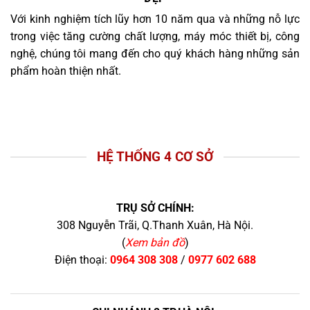
Với kinh nghiệm tích lũy hơn 10 năm qua và những nỗ lực
trong việc tăng cường chất lượng, máy móc thiết bị, công
nghệ, chúng tôi mang đến cho quý khách hàng những sản
phẩm hoàn thiện nhất.
HỆ THỐNG 4 CƠ SỞ
TRỤ SỞ CHÍNH:
308 Nguyễn Trãi, Q.Thanh Xuân, Hà Nội.
(
Xem bản đồ
)
Điện thoại:
0964 308 308
/
0977 602 688