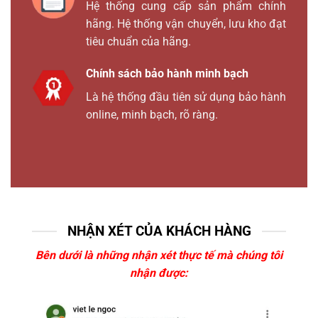
Hệ thống cung cấp sản phẩm chính
hãng. Hệ thống vận chuyển, lưu kho đạt
tiêu chuẩn của hãng.
Chính sách bảo hành minh bạch
Là hệ thống đầu tiên sử dụng bảo hành
online, minh bạch, rõ ràng.
NHẬN XÉT CỦA KHÁCH HÀNG
Bên dưới là những nhận xét thực tế mà chúng tôi
nhận được: