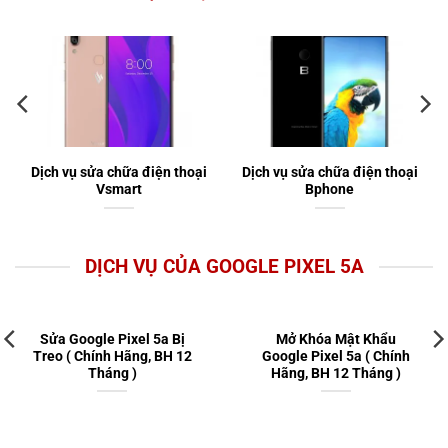
Dịch vụ sửa chữa điện thoại
Dịch vụ sửa chữa điện thoại
Vsmart
Bphone
DỊCH VỤ CỦA GOOGLE PIXEL 5A
Sửa Google Pixel 5a Bị
Mở Khóa Mật Khẩu
Treo ( Chính Hãng, BH 12
Google Pixel 5a ( Chính
Tháng )
Hãng, BH 12 Tháng )