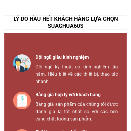
LÝ DO HẦU HẾT KHÁCH HÀNG LỰA CHỌN
SUACHUA60S
Đội ngũ giàu kinh nghiệm
Đội ngũ kỹ thuật có kinh nghiệm lâu
năm. Hiểu biết về các thiết bị, thao tác
nhanh.
Bảng giá hợp lý với khách hàng
Bảng giá sản phẩm của chúng tôi được
đánh giá là tốt nhất so với các bên
cùng chất lượng sản phẩm.