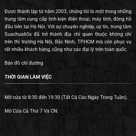
Được thành lập từ năm 2003, chúng tôi là một trong những
trung tâm cung cấp linh kiện điện thoại, máy tính, đông hồ
đầu tiên tại Hà Nội. Với sự chuyên nghiệp, uy tín, trung tâm
Suachua60s đã trở thành địa chỉ quen thuộc không chỉ
trên thị trường Hà Nội, Bắc Ninh, TP.HCM mà còn phục vụ
rất nhiều khách hàng, cũng như các đại lý trên toàn quốc.
Bản đồ chỉ đường
THỜI GIAN LÀM VIỆC
Mở cửa từ 8:30 đến 19:30 (Tất Cả Các Ngày Trong Tuần).
Mở Cửa Cả Thứ 7 Và CN.