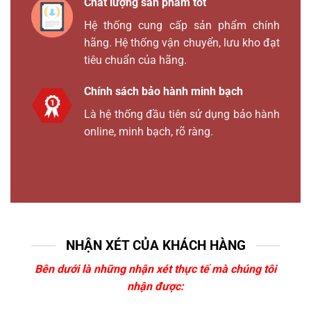
Chất lượng sản phẩm tốt
Hệ thống cung cấp sản phẩm chính
hãng. Hệ thống vận chuyển, lưu kho đạt
tiêu chuẩn của hãng.
Chính sách bảo hành minh bạch
Là hệ thống đầu tiên sử dụng bảo hành
online, minh bạch, rõ ràng.
NHẬN XÉT CỦA KHÁCH HÀNG
Bên dưới là những nhận xét thực tế mà chúng tôi
nhận được: