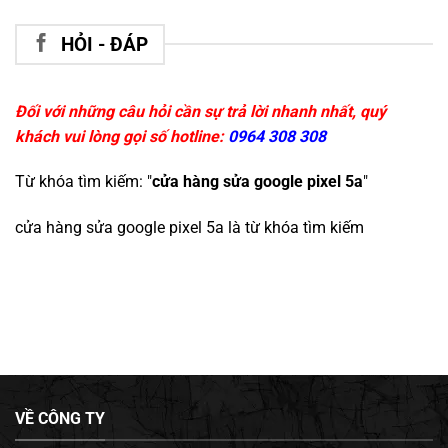
HỎI - ĐÁP
Đối với những câu hỏi cần sự trả lời nhanh nhất, quý
khách vui lòng gọi số hotline:
0964 308 308
Từ khóa tìm kiếm: "
cửa hàng sửa google pixel 5a
"
cửa hàng sửa google pixel 5a
là từ khóa tìm kiếm
VỀ CÔNG TY