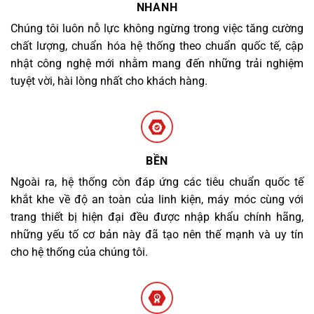
NHANH
Chúng tôi luôn nỗ lực không ngừng trong việc tăng cường
chất lượng, chuẩn hóa hệ thống theo chuẩn quốc tế, cập
nhật công nghệ mới nhằm mang đến những trải nghiệm
tuyệt vời, hài lòng nhất cho khách hàng.
BỀN
Ngoài ra, hệ thống còn đáp ứng các tiêu chuẩn quốc tế
khắt khe về độ an toàn của linh kiện, máy móc cùng với
trang thiết bị hiện đại đều được nhập khẩu chính hãng,
những yếu tố cơ bản này đã tạo nên thế mạnh và uy tín
cho hệ thống của chúng tôi.