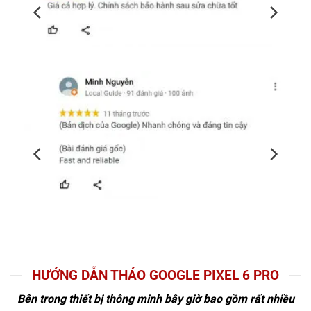
HƯỚNG DẪN THÁO GOOGLE PIXEL 6 PRO
Bên trong thiết bị thông minh bây giờ bao gồm rất nhiều