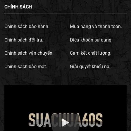
CHÍNH SÁCH
Chính sách bảo hành.
Mua hàng và thanh toán.
Chính sách đổi trả.
Điều khoản sử dụng.
Chính sách vận chuyển.
Cam kết chất lượng.
Chính sách bảo mật.
Giải quyết khiếu nại.