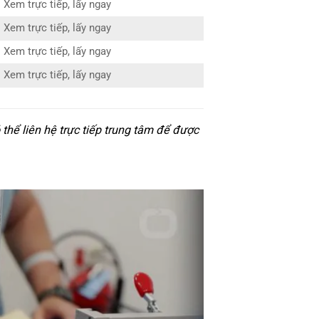
Xem trực tiếp, lấy ngay
Xem trực tiếp, lấy ngay
Xem trực tiếp, lấy ngay
Xem trực tiếp, lấy ngay
thể liên hệ trực tiếp trung tâm để được