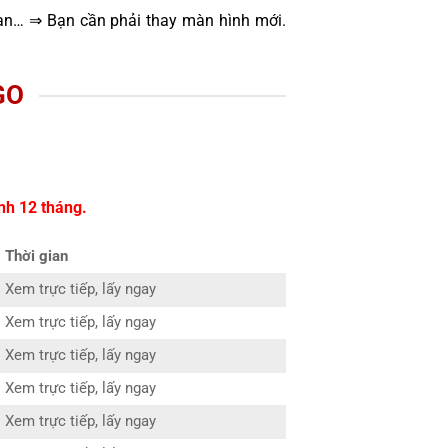
oạn… ⇒ Bạn cần phải thay màn hình mới.
GO
nh 12 tháng.
Thời gian
Xem trực tiếp, lấy ngay
Xem trực tiếp, lấy ngay
Xem trực tiếp, lấy ngay
Xem trực tiếp, lấy ngay
Xem trực tiếp, lấy ngay