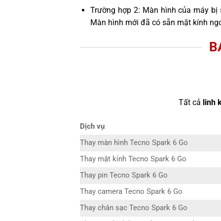
Trường hợp 2: Màn hình của máy bị 
Màn hình mới đã có sẵn mặt kính ngo
B
Tất cả
linh 
Dịch vụ
Thay màn hình Tecno Spark 6 Go
Thay mặt kính Tecno Spark 6 Go
Thay pin Tecno Spark 6 Go
Thay camera Tecno Spark 6 Go
Thay chân sạc Tecno Spark 6 Go