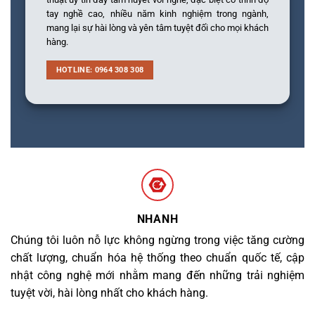
tay nghề cao, nhiều năm kinh nghiệm trong ngành,
mang lại sự hài lòng và yên tâm tuyệt đối cho mọi khách
hàng.
HOTLINE: 0964 308 308
NHANH
Chúng tôi luôn nỗ lực không ngừng trong việc tăng cường
chất lượng, chuẩn hóa hệ thống theo chuẩn quốc tế, cập
nhật công nghệ mới nhằm mang đến những trải nghiệm
tuyệt vời, hài lòng nhất cho khách hàng.