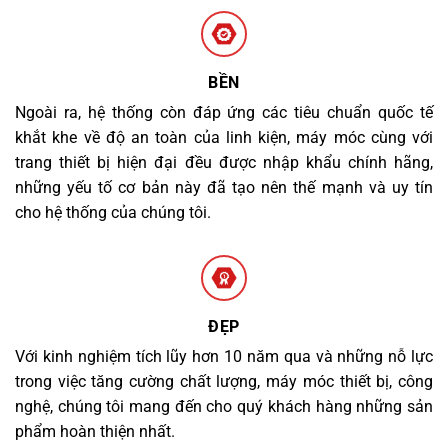
BỀN
Ngoài ra, hệ thống còn đáp ứng các tiêu chuẩn quốc tế
khắt khe về độ an toàn của linh kiện, máy móc cùng với
trang thiết bị hiện đại đều được nhập khẩu chính hãng,
những yếu tố cơ bản này đã tạo nên thế mạnh và uy tín
cho hệ thống của chúng tôi.
ĐẸP
Với kinh nghiệm tích lũy hơn 10 năm qua và những nỗ lực
trong việc tăng cường chất lượng, máy móc thiết bị, công
nghệ, chúng tôi mang đến cho quý khách hàng những sản
phẩm hoàn thiện nhất.