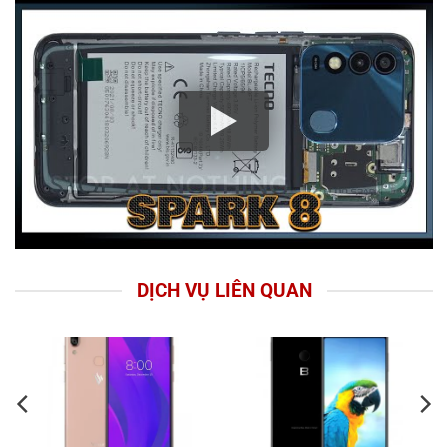
DỊCH VỤ LIÊN QUAN