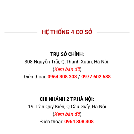
HỆ THỐNG 4 CƠ SỞ
TRỤ SỞ CHÍNH:
308 Nguyễn Trãi, Q.Thanh Xuân, Hà Nội.
(
Xem bản đồ
)
Điện thoại:
0964 308 308
/
0977 602 688
CHI NHÁNH 2 TP.HÀ NỘI:
19 Trần Quý Kiên, Q.Cầu Giấy, Hà Nội
(
Xem bản đồ
)
Điện thoại:
0964 308 308