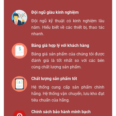
Đội ngũ giàu kinh nghiệm
Đội ngũ kỹ thuật có kinh nghiệm lâu
năm. Hiểu biết về các thiết bị, thao tác
nhanh.
Bảng giá hợp lý với khách hàng
Bảng giá sản phẩm của chúng tôi được
đánh giá là tốt nhất so với các bên
cùng chất lượng sản phẩm.
Chất lượng sản phẩm tốt
Hệ thống cung cấp sản phẩm chính
hãng. Hệ thống vận chuyển, lưu kho đạt
tiêu chuẩn của hãng.
Chính sách bảo hành minh bạch