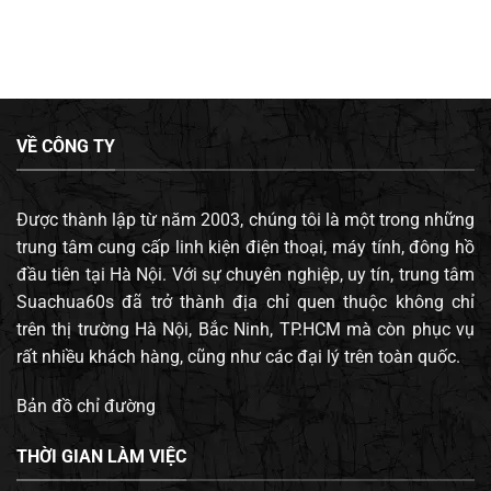
VỀ CÔNG TY
Được thành lập từ năm 2003, chúng tôi là một trong những
trung tâm cung cấp linh kiện điện thoại, máy tính, đông hồ
đầu tiên tại Hà Nội. Với sự chuyên nghiệp, uy tín, trung tâm
Suachua60s đã trở thành địa chỉ quen thuộc không chỉ
trên thị trường Hà Nội, Bắc Ninh, TP.HCM mà còn phục vụ
rất nhiều khách hàng, cũng như các đại lý trên toàn quốc.
Bản đồ chỉ đường
THỜI GIAN LÀM VIỆC