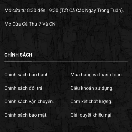
Mở cửa từ 8:30 đến 19:30 (Tất Cả Các Ngày Trong Tuần).
Mở Cửa Cả Thứ 7 Và CN.
CHÍNH SÁCH
Chính sách bảo hành.
Mua hàng và thanh toán.
Chính sách đổi trả.
Điều khoản sử dụng.
Chính sách vận chuyển.
Cam kết chất lượng.
Chính sách bảo mật.
Giải quyết khiếu nại.