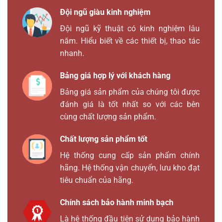
Đội ngũ giàu kinh nghiệm
Đội ngũ kỹ thuật có kinh nghiệm lâu
năm. Hiểu biết về các thiết bị, thao tác
nhanh.
Bảng giá hợp lý với khách hàng
Bảng giá sản phẩm của chúng tôi được
đánh giá là tốt nhất so với các bên
cùng chất lượng sản phẩm.
Chất lượng sản phẩm tốt
Hệ thống cung cấp sản phẩm chính
hãng. Hệ thống vận chuyển, lưu kho đạt
tiêu chuẩn của hãng.
Chính sách bảo hành minh bạch
Là hệ thống đầu tiên sử dụng bảo hành