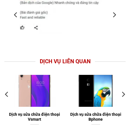
DỊCH VỤ LIÊN QUAN
Dịch vụ sửa chữa điện thoại
Dịch vụ sửa chữa điện thoại
Vsmart
Bphone