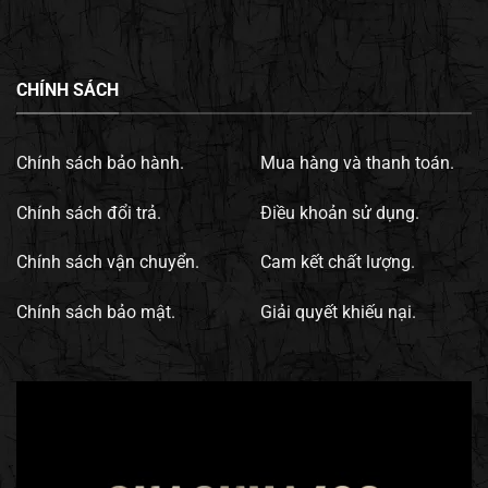
CHÍNH SÁCH
Chính sách bảo hành.
Mua hàng và thanh toán.
Chính sách đổi trả.
Điều khoản sử dụng.
Chính sách vận chuyển.
Cam kết chất lượng.
Chính sách bảo mật.
Giải quyết khiếu nại.