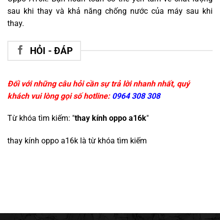
sau khi thay và khả năng chống nước của máy sau khi
thay.
HỎI - ĐÁP
Đối với những câu hỏi cần sự trả lời nhanh nhất, quý
khách vui lòng gọi số hotline:
0964 308 308
Từ khóa tìm kiếm: "
thay kính oppo a16k
"
thay kính oppo a16k
là từ khóa tìm kiếm