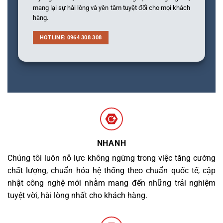
mang lại sự hài lòng và yên tâm tuyệt đối cho mọi khách
hàng.
HOTLINE: 0964 308 308
NHANH
Chúng tôi luôn nỗ lực không ngừng trong việc tăng cường
chất lượng, chuẩn hóa hệ thống theo chuẩn quốc tế, cập
nhật công nghệ mới nhằm mang đến những trải nghiệm
tuyệt vời, hài lòng nhất cho khách hàng.