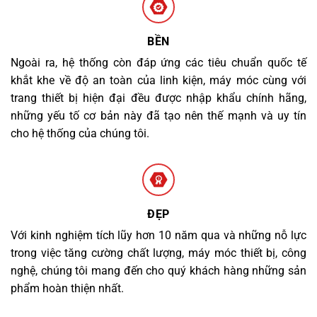
BỀN
Ngoài ra, hệ thống còn đáp ứng các tiêu chuẩn quốc tế
khắt khe về độ an toàn của linh kiện, máy móc cùng với
trang thiết bị hiện đại đều được nhập khẩu chính hãng,
những yếu tố cơ bản này đã tạo nên thế mạnh và uy tín
cho hệ thống của chúng tôi.
ĐẸP
Với kinh nghiệm tích lũy hơn 10 năm qua và những nỗ lực
trong việc tăng cường chất lượng, máy móc thiết bị, công
nghệ, chúng tôi mang đến cho quý khách hàng những sản
phẩm hoàn thiện nhất.