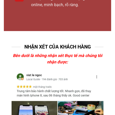
online, minh bạch, rõ ràng.
NHẬN XÉT CỦA KHÁCH HÀNG
Bên dưới là những nhận xét thực tế mà chúng tôi
nhận được: