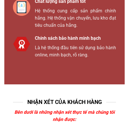
Chất lượng sản phẩm tốt
Hệ thống cung cấp sản phẩm chính
hãng. Hệ thống vận chuyển, lưu kho đạt
tiêu chuẩn của hãng.
Chính sách bảo hành minh bạch
Là hệ thống đầu tiên sử dụng bảo hành
online, minh bạch, rõ ràng.
NHẬN XÉT CỦA KHÁCH HÀNG
Bên dưới là những nhận xét thực tế mà chúng tôi
nhận được: