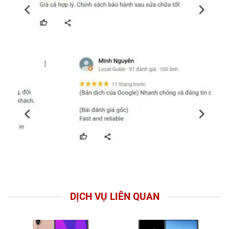
DỊCH VỤ LIÊN QUAN