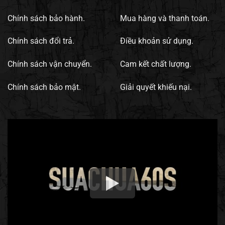
Chính sách bảo hành.
Mua hàng và thanh toán.
Chính sách đổi trả.
Điều khoản sử dụng.
Chính sách vận chuyển.
Cam kết chất lượng.
Chính sách bảo mật.
Giải quyết khiếu nại.