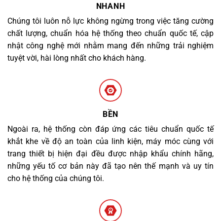
NHANH
Chúng tôi luôn nỗ lực không ngừng trong việc tăng cường
chất lượng, chuẩn hóa hệ thống theo chuẩn quốc tế, cập
nhật công nghệ mới nhằm mang đến những trải nghiệm
tuyệt vời, hài lòng nhất cho khách hàng.
BỀN
Ngoài ra, hệ thống còn đáp ứng các tiêu chuẩn quốc tế
khắt khe về độ an toàn của linh kiện, máy móc cùng với
trang thiết bị hiện đại đều được nhập khẩu chính hãng,
những yếu tố cơ bản này đã tạo nên thế mạnh và uy tín
cho hệ thống của chúng tôi.