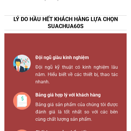
LÝ DO HẦU HẾT KHÁCH HÀNG LỰA CHỌN
SUACHUA60S
Đội ngũ giàu kinh nghiệm
Đội ngũ kỹ thuật có kinh nghiệm lâu
năm. Hiểu biết về các thiết bị, thao tác
nhanh.
Bảng giá hợp lý với khách hàng
Bảng giá sản phẩm của chúng tôi được
đánh giá là tốt nhất so với các bên
cùng chất lượng sản phẩm.