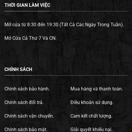
THỜI GIAN LÀM VIỆC
Mở cửa từ 8:30 đến 19:30 (Tất Cả Các Ngày Trong Tuần).
Mở Cửa Cả Thứ 7 Và CN.
CHÍNH SÁCH
Chính sách bảo hành.
Mua hàng và thanh toán.
Chính sách đổi trả.
Điều khoản sử dụng.
Chính sách vận chuyển.
Cam kết chất lượng.
Chính sách bảo mật.
Giải quyết khiếu nại.