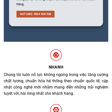
hàng.
HOTLINE: 0964 308 308
NHANH
Chúng tôi luôn nỗ lực không ngừng trong việc tăng cường
chất lượng, chuẩn hóa hệ thống theo chuẩn quốc tế, cập
nhật công nghệ mới nhằm mang đến những trải nghiệm
tuyệt vời, hài lòng nhất cho khách hàng.