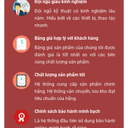
Đội ngũ giàu kinh nghiệm
Đội ngũ kỹ thuật có kinh nghiệm lâu
năm. Hiểu biết về các thiết bị, thao tác
nhanh.
Bảng giá hợp lý với khách hàng
Bảng giá sản phẩm của chúng tôi được
đánh giá là tốt nhất so với các bên
cùng chất lượng sản phẩm.
Chất lượng sản phẩm tốt
Hệ thống cung cấp sản phẩm chính
hãng. Hệ thống vận chuyển, lưu kho đạt
tiêu chuẩn của hãng.
Chính sách bảo hành minh bạch
Là hệ thống đầu tiên sử dụng bảo hành
online, minh bạch, rõ ràng.