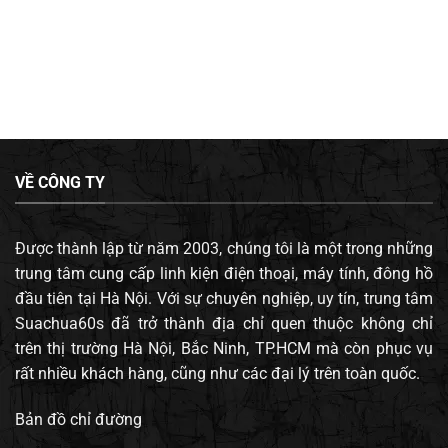
VỀ CÔNG TY
Được thành lập từ năm 2003, chúng tôi là một trong những
trung tâm cung cấp linh kiện điện thoại, máy tính, đông hồ
đầu tiên tại Hà Nội. Với sự chuyên nghiệp, uy tín, trung tâm
Suachua60s đã trở thành địa chỉ quen thuộc không chỉ
trên thị trường Hà Nội, Bắc Ninh, TP.HCM mà còn phục vụ
rất nhiều khách hàng, cũng như các đại lý trên toàn quốc.
Bản đồ chỉ đường