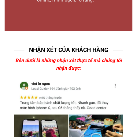
NHẬN XÉT CỦA KHÁCH HÀNG
Bên dưới là những nhận xét thực tế mà chúng tôi
nhận được: