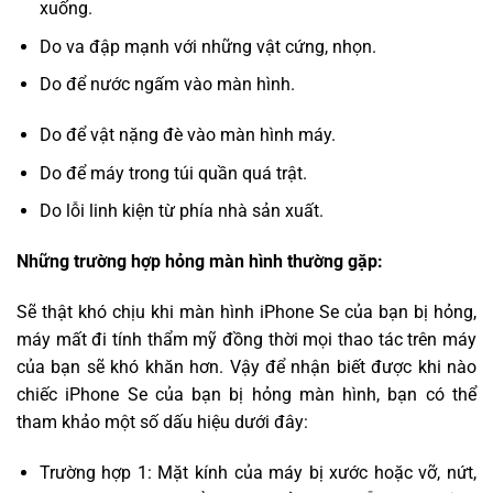
xuống.
Do va đập mạnh với những vật cứng, nhọn.
Do để nước ngấm vào màn hình.
Do để vật nặng đè vào màn hình máy.
Do để máy trong túi quần quá trật.
Do lỗi linh kiện từ phía nhà sản xuất.
Những trường hợp hỏng màn hình thường gặp:
Sẽ thật khó chịu khi màn hình iPhone Se của bạn bị hỏng,
máy mất đi tính thẩm mỹ đồng thời mọi thao tác trên máy
của bạn sẽ khó khăn hơn. Vậy để nhận biết được khi nào
chiếc iPhone Se của bạn bị hỏng màn hình, bạn có thể
tham khảo một số dấu hiệu dưới đây:
Trường hợp 1: Mặt kính của máy bị xước hoặc vỡ, nứt,