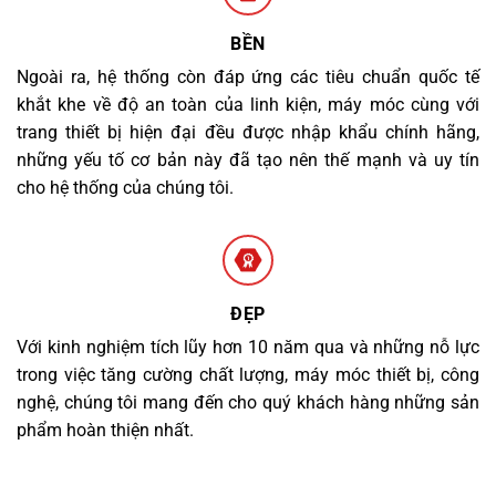
BỀN
Ngoài ra, hệ thống còn đáp ứng các tiêu chuẩn quốc tế
khắt khe về độ an toàn của linh kiện, máy móc cùng với
trang thiết bị hiện đại đều được nhập khẩu chính hãng,
những yếu tố cơ bản này đã tạo nên thế mạnh và uy tín
cho hệ thống của chúng tôi.
ĐẸP
Với kinh nghiệm tích lũy hơn 10 năm qua và những nỗ lực
trong việc tăng cường chất lượng, máy móc thiết bị, công
nghệ, chúng tôi mang đến cho quý khách hàng những sản
phẩm hoàn thiện nhất.