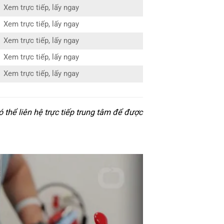
Xem trực tiếp, lấy ngay
Xem trực tiếp, lấy ngay
Xem trực tiếp, lấy ngay
Xem trực tiếp, lấy ngay
Xem trực tiếp, lấy ngay
thể liên hệ trực tiếp trung tâm để được