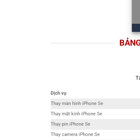
BẢNG
T
Dịch vụ
Thay màn hình iPhone Se
Thay mặt kính iPhone Se
Thay pin iPhone Se
Thay camera iPhone Se