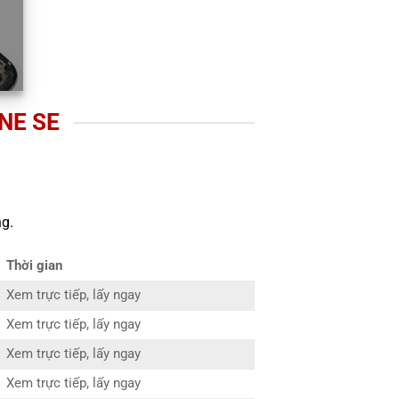
NE SE
g.
Thời gian
Xem trực tiếp, lấy ngay
Xem trực tiếp, lấy ngay
Xem trực tiếp, lấy ngay
Xem trực tiếp, lấy ngay