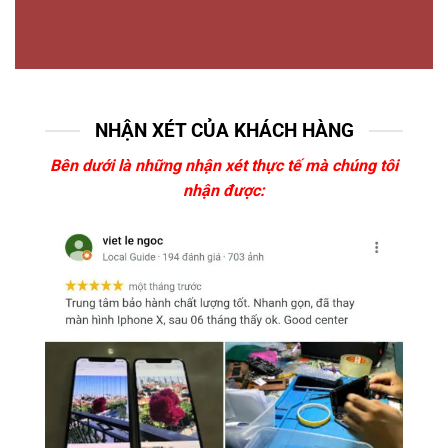
NHẬN XÉT CỦA KHÁCH HÀNG
Bên dưới là những nhận xét thực tế mà chúng tôi
nhận được: