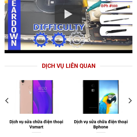
DỊCH VỤ LIÊN QUAN
Dịch vụ sửa chữa điện thoại
Dịch vụ sửa chữa điện thoại
Vsmart
Bphone