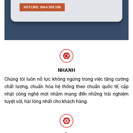
HOTLINE: 0964 308 308
NHANH
Chúng tôi luôn nỗ lực không ngừng trong việc tăng cường
chất lượng, chuẩn hóa hệ thống theo chuẩn quốc tế, cập
nhật công nghệ mới nhằm mang đến những trải nghiệm
tuyệt vời, hài lòng nhất cho khách hàng.