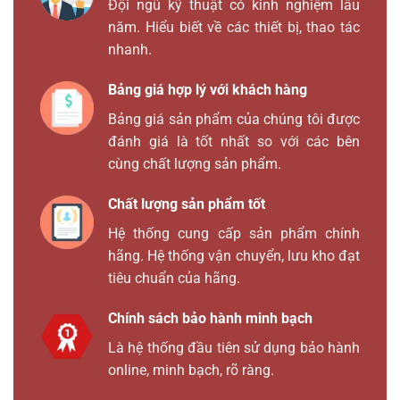
Đội ngũ kỹ thuật có kinh nghiệm lâu
năm. Hiểu biết về các thiết bị, thao tác
nhanh.
Bảng giá hợp lý với khách hàng
Bảng giá sản phẩm của chúng tôi được
đánh giá là tốt nhất so với các bên
cùng chất lượng sản phẩm.
Chất lượng sản phẩm tốt
Hệ thống cung cấp sản phẩm chính
hãng. Hệ thống vận chuyển, lưu kho đạt
tiêu chuẩn của hãng.
Chính sách bảo hành minh bạch
Là hệ thống đầu tiên sử dụng bảo hành
online, minh bạch, rõ ràng.