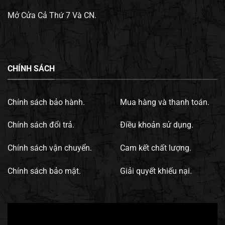
Mở Cửa Cả Thứ 7 Và CN.
CHÍNH SÁCH
Chính sách bảo hành.
Mua hàng và thanh toán.
Chính sách đổi trả.
Điều khoản sử dụng.
Chính sách vận chuyển.
Cam kết chất lượng.
Chính sách bảo mật.
Giải quyết khiếu nại.