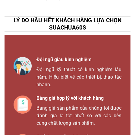
LÝ DO HẦU HẾT KHÁCH HÀNG LỰA CHỌN
SUACHUA60S
Đội ngũ giàu kinh nghiệm
Đội ngũ kỹ thuật có kinh nghiệm lâu
năm. Hiểu biết về các thiết bị, thao tác
nhanh.
Bảng giá hợp lý với khách hàng
Bảng giá sản phẩm của chúng tôi được
đánh giá là tốt nhất so với các bên
cùng chất lượng sản phẩm.