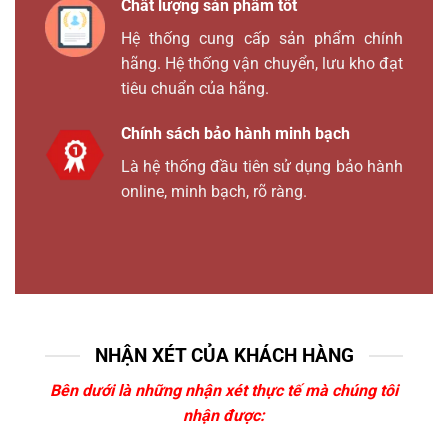
Chất lượng sản phẩm tốt
Hệ thống cung cấp sản phẩm chính
hãng. Hệ thống vận chuyển, lưu kho đạt
tiêu chuẩn của hãng.
Chính sách bảo hành minh bạch
Là hệ thống đầu tiên sử dụng bảo hành
online, minh bạch, rõ ràng.
NHẬN XÉT CỦA KHÁCH HÀNG
Bên dưới là những nhận xét thực tế mà chúng tôi
nhận được: