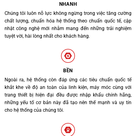
NHANH
Chúng tôi luôn nỗ lực không ngừng trong việc tăng cường
chất lượng, chuẩn hóa hệ thống theo chuẩn quốc tế, cập
nhật công nghệ mới nhằm mang đến những trải nghiệm
tuyệt vời, hài lòng nhất cho khách hàng.
BỀN
Ngoài ra, hệ thống còn đáp ứng các tiêu chuẩn quốc tế
khắt khe về độ an toàn của linh kiện, máy móc cùng với
trang thiết bị hiện đại đều được nhập khẩu chính hãng,
những yếu tố cơ bản này đã tạo nên thế mạnh và uy tín
cho hệ thống của chúng tôi.