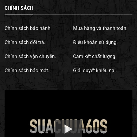
CHÍNH SÁCH
Chính sách bảo hành.
Mua hàng và thanh toán.
Chính sách đổi trả.
Điều khoản sử dụng.
Chính sách vận chuyển.
Cam kết chất lượng.
Chính sách bảo mật.
Giải quyết khiếu nại.