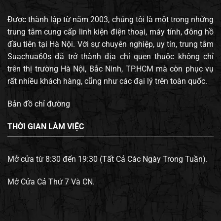
Được thành lập từ năm 2003, chúng tôi là một trong những
trung tâm cung cấp linh kiện điện thoại, máy tính, đông hồ
đầu tiên tại Hà Nội. Với sự chuyên nghiệp, uy tín, trung tâm
Suachua60s đã trở thành địa chỉ quen thuộc không chỉ
trên thị trường Hà Nội, Bắc Ninh, TP.HCM mà còn phục vụ
rất nhiều khách hàng, cũng như các đại lý trên toàn quốc.
Bản đồ chỉ đường
THỜI GIAN LÀM VIỆC
Mở cửa từ 8:30 đến 19:30 (Tất Cả Các Ngày Trong Tuần).
Mở Cửa Cả Thứ 7 Và CN.