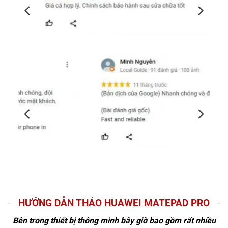
HƯỚNG DẪN THÁO HUAWEI MATEPAD PRO
Bên trong thiết bị thông minh bây giờ bao gồm rất nhiều