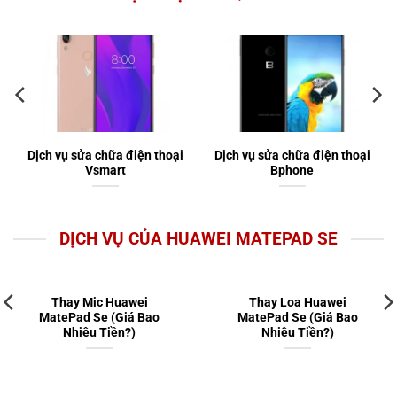
Dịch vụ sửa chữa điện thoại
Dịch vụ sửa chữa điện thoại
Vsmart
Bphone
DỊCH VỤ CỦA HUAWEI MATEPAD SE
Thay Mic Huawei
Thay Loa Huawei
MatePad Se (Giá Bao
MatePad Se (Giá Bao
Nhiêu Tiền?)
Nhiêu Tiền?)