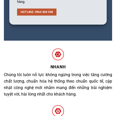
hàng.
HOTLINE: 0964 308 308
NHANH
Chúng tôi luôn nỗ lực không ngừng trong việc tăng cường
chất lượng, chuẩn hóa hệ thống theo chuẩn quốc tế, cập
nhật công nghệ mới nhằm mang đến những trải nghiệm
tuyệt vời, hài lòng nhất cho khách hàng.