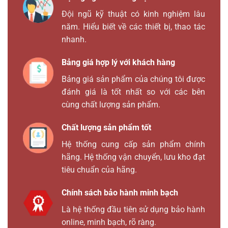
Đội ngũ kỹ thuật có kinh nghiệm lâu
năm. Hiểu biết về các thiết bị, thao tác
nhanh.
Bảng giá hợp lý với khách hàng
Bảng giá sản phẩm của chúng tôi được
đánh giá là tốt nhất so với các bên
cùng chất lượng sản phẩm.
Chất lượng sản phẩm tốt
Hệ thống cung cấp sản phẩm chính
hãng. Hệ thống vận chuyển, lưu kho đạt
tiêu chuẩn của hãng.
Chính sách bảo hành minh bạch
Là hệ thống đầu tiên sử dụng bảo hành
online, minh bạch, rõ ràng.