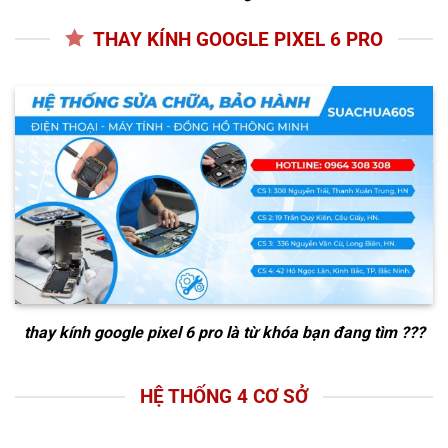
THAY KÍNH GOOGLE PIXEL 6 PRO
thay kính google pixel 6 pro
là từ khóa bạn đang tìm ???
HỆ THỐNG 4 CƠ SỞ