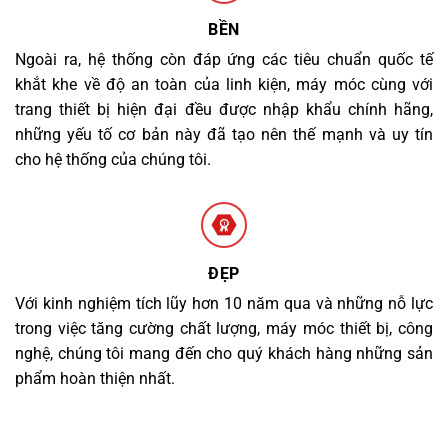
BỀN
Ngoài ra, hệ thống còn đáp ứng các tiêu chuẩn quốc tế
khắt khe về độ an toàn của linh kiện, máy móc cùng với
trang thiết bị hiện đại đều được nhập khẩu chính hãng,
những yếu tố cơ bản này đã tạo nên thế mạnh và uy tín
cho hệ thống của chúng tôi.
ĐẸP
Với kinh nghiệm tích lũy hơn 10 năm qua và những nỗ lực
trong việc tăng cường chất lượng, máy móc thiết bị, công
nghệ, chúng tôi mang đến cho quý khách hàng những sản
phẩm hoàn thiện nhất.