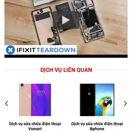
DỊCH VỤ LIÊN QUAN
Dịch vụ sửa chữa điện thoại
Dịch vụ sửa chữa điện thoại
Vsmart
Bphone