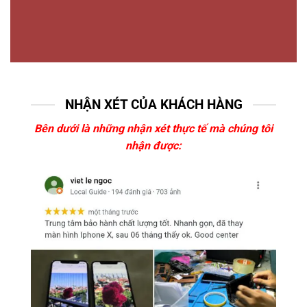
NHẬN XÉT CỦA KHÁCH HÀNG
Bên dưới là những nhận xét thực tế mà chúng tôi
nhận được: