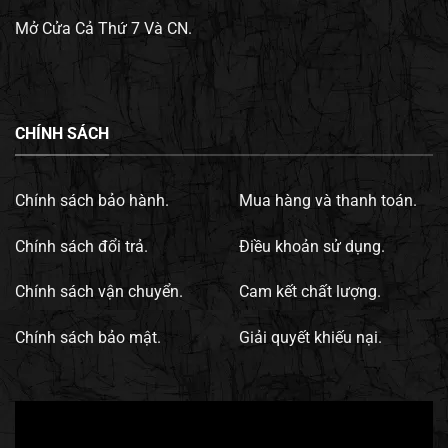
Mở Cửa Cả Thứ 7 Và CN.
CHÍNH SÁCH
Chính sách bảo hành.
Mua hàng và thanh toán.
Chính sách đổi trả.
Điều khoản sử dụng.
Chính sách vận chuyển.
Cam kết chất lượng.
Chính sách bảo mật.
Giải quyết khiếu nại.