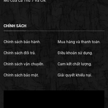
Mở Cửa Cả Thứ 7 Và CN.
CHÍNH SÁCH
Chính sách bảo hành.
Mua hàng và thanh toán.
Chính sách đổi trả.
Điều khoản sử dụng.
Chính sách vận chuyển.
Cam kết chất lượng.
Chính sách bảo mật.
Giải quyết khiếu nại.