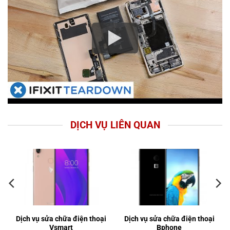
DỊCH VỤ LIÊN QUAN
Dịch vụ sửa chữa điện thoại
Dịch vụ sửa chữa điện thoại
Vsmart
Bphone