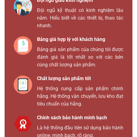
Đội ngũ giàu kinh nghiệm
Đội ngũ kỹ thuật có kinh nghiệm lâu
năm. Hiểu biết về các thiết bị, thao tác
nhanh.
Bảng giá hợp lý với khách hàng
Bảng giá sản phẩm của chúng tôi được
đánh giá là tốt nhất so với các bên
cùng chất lượng sản phẩm.
Chất lượng sản phẩm tốt
Hệ thống cung cấp sản phẩm chính
hãng. Hệ thống vận chuyển, lưu kho đạt
tiêu chuẩn của hãng.
Chính sách bảo hành minh bạch
Là hệ thống đầu tiên sử dụng bảo hành
online, minh bạch, rõ ràng.