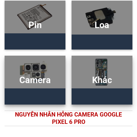
Pin
Loa
Camera
Khác
NGUYÊN NHÂN HỎNG CAMERA GOOGLE
PIXEL 6 PRO