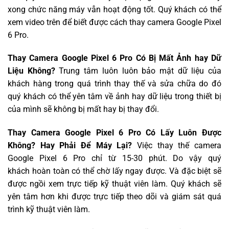
xong chức năng máy vẫn hoạt động tốt. Quý khách có thể
xem video trên để biết được cách thay camera Google Pixel
6 Pro.
Thay Camera Google Pixel 6 Pro Có Bị Mất Ảnh hay Dữ
Liệu Không?
Trung tâm luôn luôn bảo mật dữ liệu của
khách hàng trong quá trình thay thế và sửa chữa do đó
quý khách có thể yên tâm về ảnh hay dữ liệu trong thiết bị
của mình sẽ không bị mất hay bị thay đổi.
Thay Camera Google Pixel 6 Pro Có Lấy Luôn Được
Không? Hay Phải Để Máy Lại?
Việc thay thế camera
Google Pixel 6 Pro chỉ từ 15-30 phút. Do vậy quý
khách hoàn toàn có thể chờ lấy ngay được. Và đặc biệt sẽ
được ngồi xem trực tiếp kỹ thuật viên làm. Quý khách sẽ
yên tâm hơn khi được trực tiếp theo dõi và giám sát quá
trình kỹ thuật viên làm.