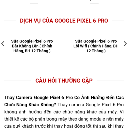
DỊCH VỤ CỦA GOOGLE PIXEL 6 PRO
Sửa Google Pixel 6 Pro
Sửa Google Pixel 6 Pro
Bật Không Lên ( Chính
Lỗi Wifi ( Chính Hãng, BH
Hãng, BH 12 Tháng )
12 Tháng )
CÂU HỎI THƯỜNG GẶP
Thay Camera Google Pixel 6 Pro Có Ảnh Hưởng Đến Các
Chức Năng Khác Không?
Thay camera Google Pixel 6 Pro
không ảnh hưởng đến các chức năng khác của máy. Vì
thiết kế các bộ phận trong máy theo dạng module nên máy
của quý khách trước khi thay hoạt động tốt thì sau khi thay