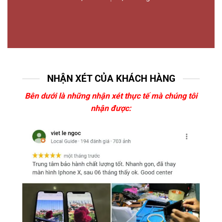
NHẬN XÉT CỦA KHÁCH HÀNG
Bên dưới là những nhận xét thực tế mà chúng tôi
nhận được: