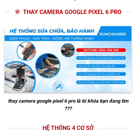
THAY CAMERA GOOGLE PIXEL 6 PRO
thay camera google pixel 6 pro
là từ khóa bạn đang tìm
???
HỆ THỐNG 4 CƠ SỞ