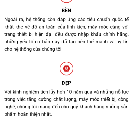
BỀN
Ngoài ra, hệ thống còn đáp ứng các tiêu chuẩn quốc tế
khắt khe về độ an toàn của linh kiện, máy móc cùng với
trang thiết bị hiện đại đều được nhập khẩu chính hãng,
những yếu tố cơ bản này đã tạo nên thế mạnh và uy tín
cho hệ thống của chúng tôi.
ĐẸP
Với kinh nghiệm tích lũy hơn 10 năm qua và những nỗ lực
trong việc tăng cường chất lượng, máy móc thiết bị, công
nghệ, chúng tôi mang đến cho quý khách hàng những sản
phẩm hoàn thiện nhất.