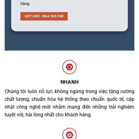
hàng.
HOTLINE: 0964 308 308
NHANH
Chúng tôi luôn nỗ lực không ngừng trong việc tăng cường
chất lượng, chuẩn hóa hệ thống theo chuẩn quốc tế, cập
nhật công nghệ mới nhằm mang đến những trải nghiệm
tuyệt vời, hài lòng nhất cho khách hàng.