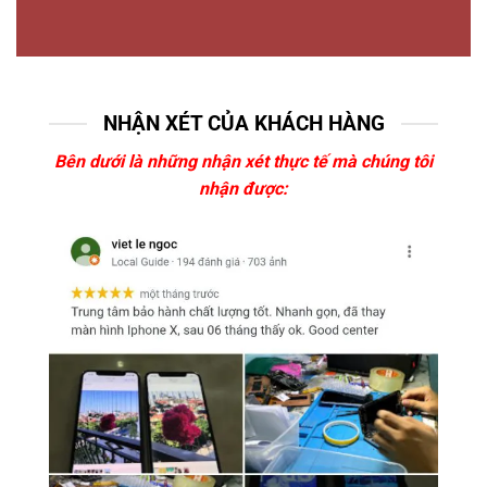
NHẬN XÉT CỦA KHÁCH HÀNG
Bên dưới là những nhận xét thực tế mà chúng tôi
nhận được: