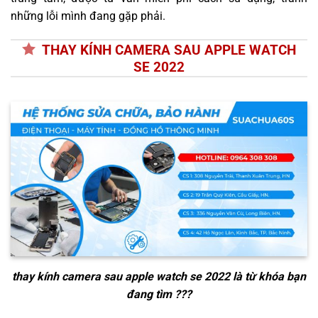
những lỗi mình đang gặp phải.
THAY KÍNH CAMERA SAU APPLE WATCH
SE 2022
thay kính camera sau apple watch se 2022
là từ khóa bạn
đang tìm ???