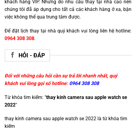
khách hàng VIP. Nhưng do nhu cầu thay tại nhà cao nên
chúng tôi đã áp dụng cho tất cả các khách hàng ở xa, bận
việc không thể qua trung tâm được.
Để đặt lịch thay tại nhà quý khách vui lòng liên hệ hotline:
0964 308 308
.
HỎI - ĐÁP
Đối với những câu hỏi cần sự trả lời nhanh nhất, quý
khách vui lòng gọi số hotline:
0964 308 308
Từ khóa tìm kiếm: "
thay kính camera sau apple watch se
2022
"
thay kính camera sau apple watch se 2022
là từ khóa tìm
kiếm