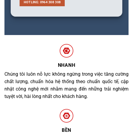
HOTLINE: 0964 308 308
NHANH
Chúng tôi luôn nỗ lực không ngừng trong việc tăng cường
chất lượng, chuẩn hóa hệ thống theo chuẩn quốc tế, cập
nhật công nghệ mới nhằm mang đến những trải nghiệm
tuyệt vời, hài lòng nhất cho khách hàng.
BỀN