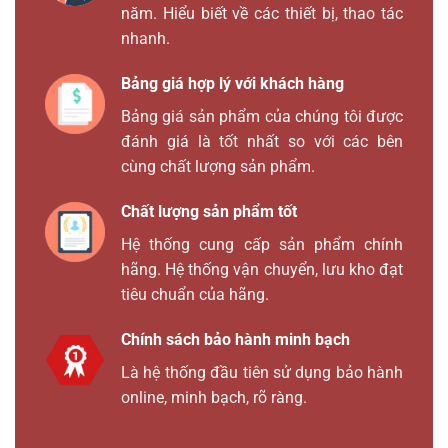
năm. Hiểu biết về các thiết bị, thao tác
nhanh.
Bảng giá hợp lý với khách hàng
Bảng giá sản phẩm của chúng tôi được
đánh giá là tốt nhất so với các bên
cùng chất lượng sản phẩm.
Chất lượng sản phẩm tốt
Hệ thống cung cấp sản phẩm chính
hãng. Hệ thống vận chuyển, lưu kho đạt
tiêu chuẩn của hãng.
Chính sách bảo hành minh bạch
Là hệ thống đầu tiên sử dụng bảo hành
online, minh bạch, rõ ràng.