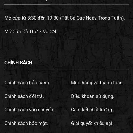
Mở cửa từ 8:30 đến 19:30 (Tất Cả Các Ngày Trong Tuần).
Mở Cửa Cả Thứ 7 Và CN.
CHÍNH SÁCH
Chính sách bảo hành.
Mua hàng và thanh toán.
Chính sách đổi trả.
Điều khoản sử dụng.
Chính sách vận chuyển.
Cam kết chất lượng.
Chính sách bảo mật.
Giải quyết khiếu nại.