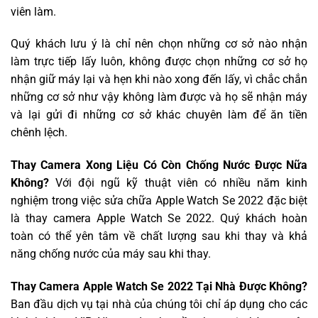
viên làm.
Quý khách lưu ý là chỉ nên chọn những cơ sở nào nhận
làm trực tiếp lấy luôn, không được chọn những cơ sở họ
nhận giữ máy lại và hẹn khi nào xong đến lấy, vì chắc chắn
những cơ sở như vậy không làm được và họ sẽ nhận máy
và lại gửi đi những cơ sở khác chuyên làm để ăn tiền
chênh lệch.
Thay Camera Xong Liệu Có Còn Chống Nước Được Nữa
Không?
Với đội ngũ kỹ thuật viên có nhiều năm kinh
nghiệm trong việc sửa chữa Apple Watch Se 2022 đặc biệt
là thay camera Apple Watch Se 2022. Quý khách hoàn
toàn có thể yên tâm về chất lượng sau khi thay và khả
năng chống nước của máy sau khi thay.
Thay Camera Apple Watch Se 2022 Tại Nhà Được Không?
Ban đầu dịch vụ tại nhà của chúng tôi chỉ áp dụng cho các