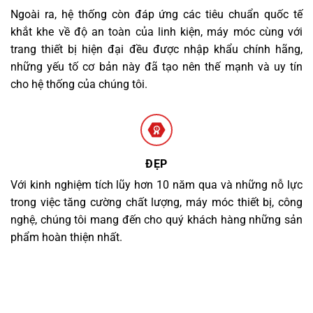
Ngoài ra, hệ thống còn đáp ứng các tiêu chuẩn quốc tế
khắt khe về độ an toàn của linh kiện, máy móc cùng với
trang thiết bị hiện đại đều được nhập khẩu chính hãng,
những yếu tố cơ bản này đã tạo nên thế mạnh và uy tín
cho hệ thống của chúng tôi.
ĐẸP
Với kinh nghiệm tích lũy hơn 10 năm qua và những nỗ lực
trong việc tăng cường chất lượng, máy móc thiết bị, công
nghệ, chúng tôi mang đến cho quý khách hàng những sản
phẩm hoàn thiện nhất.