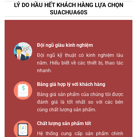
LÝ DO HẦU HẾT KHÁCH HÀNG LỰA CHỌN
SUACHUA60S
Đội ngũ giàu kinh nghiệm
Đội ngũ kỹ thuật có kinh nghiệm lâu
năm. Hiểu biết về các thiết bị, thao tác
nhanh.
Bảng giá hợp lý với khách hàng
Bảng giá sản phẩm của chúng tôi được
đánh giá là tốt nhất so với các bên
cùng chất lượng sản phẩm.
Chất lượng sản phẩm tốt
Hệ thống cung cấp sản phẩm chính