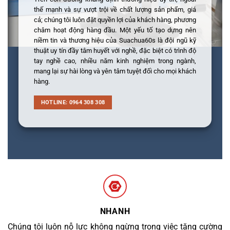
thế mạnh và sự vượt trội về chất lượng sản phẩm, giá
cả; chúng tôi luôn đặt quyền lợi của khách hàng, phương
châm hoạt động hàng đầu. Một yếu tố tạo dựng nên
niềm tin và thương hiệu của Suachua60s là đội ngũ kỹ
thuật uy tín đầy tâm huyết với nghề, đặc biệt có trình độ
tay nghề cao, nhiều năm kinh nghiệm trong ngành,
mang lại sự hài lòng và yên tâm tuyệt đối cho mọi khách
hàng.
HOTLINE: 0964 308 308
NHANH
Chúng tôi luôn nỗ lực không ngừng trong việc tăng cường