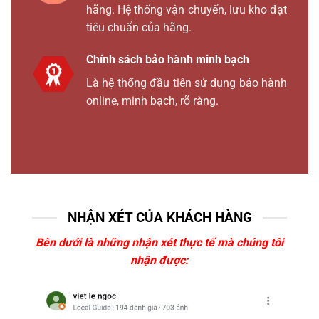
hãng. Hệ thống vận chuyển, lưu kho đạt
tiêu chuẩn của hãng.
Chính sách bảo hành minh bạch
Là hệ thống đầu tiên sử dụng bảo hành
online, minh bạch, rõ ràng.
NHẬN XÉT CỦA KHÁCH HÀNG
Bên dưới là những nhận xét thực tế mà chúng tôi
nhận được: