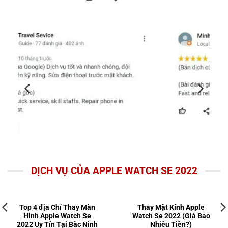
DỊCH VỤ CỦA APPLE WATCH SE 2022
Top 4 địa Chỉ Thay Màn
Thay Mặt Kính Apple
Hình Apple Watch Se
Watch Se 2022 (Giá Bao
2022 Uy Tín Tại Bắc Ninh
Nhiêu Tiền?)