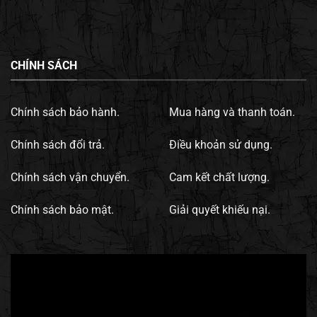
CHÍNH SÁCH
Chính sách bảo hành.
Mua hàng và thanh toán.
Chính sách đổi trả.
Điều khoản sử dụng.
Chính sách vận chuyển.
Cam kết chất lượng.
Chính sách bảo mật.
Giải quyết khiếu nại.