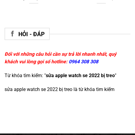
HỎI - ĐÁP
Đối với những câu hỏi cần sự trả lời nhanh nhất, quý
khách vui lòng gọi số hotline:
0964 308 308
Từ khóa tìm kiếm: "
sửa apple watch se 2022 bị treo
"
sửa apple watch se 2022 bị treo
là từ khóa tìm kiếm