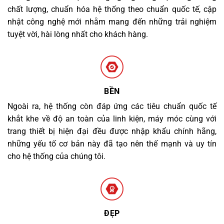
chất lượng, chuẩn hóa hệ thống theo chuẩn quốc tế, cập
nhật công nghệ mới nhằm mang đến những trải nghiệm
tuyệt vời, hài lòng nhất cho khách hàng.
BỀN
Ngoài ra, hệ thống còn đáp ứng các tiêu chuẩn quốc tế
khắt khe về độ an toàn của linh kiện, máy móc cùng với
trang thiết bị hiện đại đều được nhập khẩu chính hãng,
những yếu tố cơ bản này đã tạo nên thế mạnh và uy tín
cho hệ thống của chúng tôi.
ĐẸP