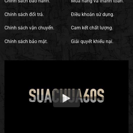
Chính sách bảo hành.
Mua hàng và thanh toán.
Chính sách đổi trả.
Điều khoản sử dụng.
Chính sách vận chuyển.
Cam kết chất lượng.
Chính sách bảo mật.
Giải quyết khiếu nại.