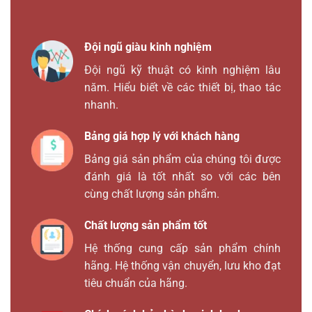
Đội ngũ giàu kinh nghiệm
Đội ngũ kỹ thuật có kinh nghiệm lâu
năm. Hiểu biết về các thiết bị, thao tác
nhanh.
Bảng giá hợp lý với khách hàng
Bảng giá sản phẩm của chúng tôi được
đánh giá là tốt nhất so với các bên
cùng chất lượng sản phẩm.
Chất lượng sản phẩm tốt
Hệ thống cung cấp sản phẩm chính
hãng. Hệ thống vận chuyển, lưu kho đạt
tiêu chuẩn của hãng.