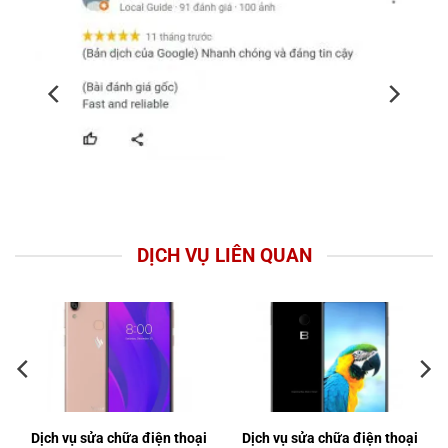
DỊCH VỤ LIÊN QUAN
Dịch vụ sửa chữa điện thoại
Dịch vụ sửa chữa điện thoại