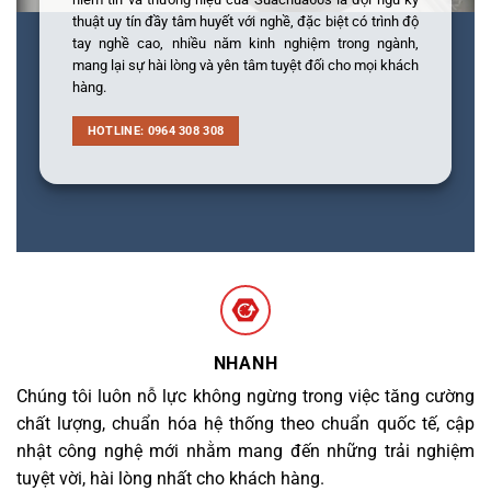
thuật uy tín đầy tâm huyết với nghề, đặc biệt có trình độ
tay nghề cao, nhiều năm kinh nghiệm trong ngành,
mang lại sự hài lòng và yên tâm tuyệt đối cho mọi khách
hàng.
HOTLINE: 0964 308 308
NHANH
Chúng tôi luôn nỗ lực không ngừng trong việc tăng cường
chất lượng, chuẩn hóa hệ thống theo chuẩn quốc tế, cập
nhật công nghệ mới nhằm mang đến những trải nghiệm
tuyệt vời, hài lòng nhất cho khách hàng.