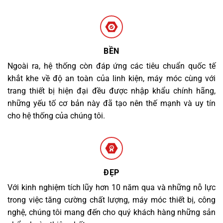
BỀN
Ngoài ra, hệ thống còn đáp ứng các tiêu chuẩn quốc tế
khắt khe về độ an toàn của linh kiện, máy móc cùng với
trang thiết bị hiện đại đều được nhập khẩu chính hãng,
những yếu tố cơ bản này đã tạo nên thế mạnh và uy tín
cho hệ thống của chúng tôi.
ĐẸP
Với kinh nghiệm tích lũy hơn 10 năm qua và những nỗ lực
trong việc tăng cường chất lượng, máy móc thiết bị, công
nghệ, chúng tôi mang đến cho quý khách hàng những sản