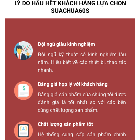
LÝ DO HẦU HẾT KHÁCH HÀNG LỰA CHỌN
SUACHUA60S
Đội ngũ giàu kinh nghiệm
Đội ngũ kỹ thuật có kinh nghiệm lâu
năm. Hiểu biết về các thiết bị, thao tác
nhanh.
Bảng giá hợp lý với khách hàng
Bảng giá sản phẩm của chúng tôi được
đánh giá là tốt nhất so với các bên
cùng chất lượng sản phẩm.
Chất lượng sản phẩm tốt
Hệ thống cung cấp sản phẩm chính