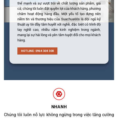
thế mạnh và sự vượt trội về chất lượng sản phẩm, giá
cả; chúng tôi luôn đặt quyền lợi của khách hàng, phương
châm hoạt động hàng đầu. Một yếu tố tạo dựng nên
niềm tin và thương hiệu của Suachua60s là đội ngũ kỹ
thuật uy tín đầy tâm huyết với nghề, đặc biệt có trình độ
tay nghề cao, nhiều năm kinh nghiệm trong ngành,
mang lại sự hài lòng và yên tâm tuyệt đối cho mọi khách
hàng.
HOTLINE: 0964 308 308
NHANH
Chúng tôi luôn nỗ lực không ngừng trong việc tăng cường