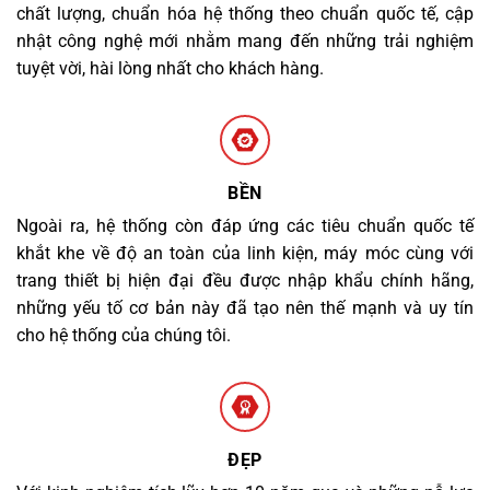
chất lượng, chuẩn hóa hệ thống theo chuẩn quốc tế, cập
nhật công nghệ mới nhằm mang đến những trải nghiệm
tuyệt vời, hài lòng nhất cho khách hàng.
BỀN
Ngoài ra, hệ thống còn đáp ứng các tiêu chuẩn quốc tế
khắt khe về độ an toàn của linh kiện, máy móc cùng với
trang thiết bị hiện đại đều được nhập khẩu chính hãng,
những yếu tố cơ bản này đã tạo nên thế mạnh và uy tín
cho hệ thống của chúng tôi.
ĐẸP