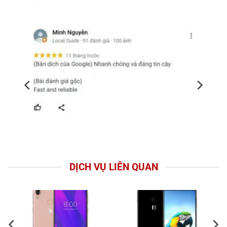
DỊCH VỤ LIÊN QUAN