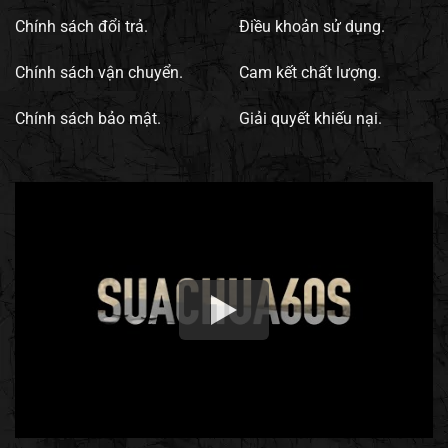
Chính sách đổi trả.
Điều khoản sử dụng.
Chính sách vận chuyển.
Cam kết chất lượng.
Chính sách bảo mật.
Giải quyết khiếu nại.