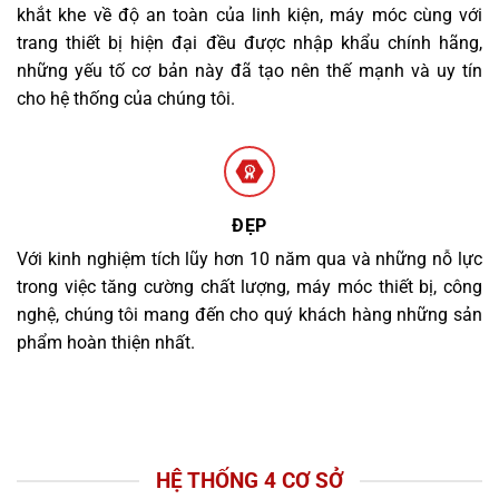
khắt khe về độ an toàn của linh kiện, máy móc cùng với
trang thiết bị hiện đại đều được nhập khẩu chính hãng,
những yếu tố cơ bản này đã tạo nên thế mạnh và uy tín
cho hệ thống của chúng tôi.
ĐẸP
Với kinh nghiệm tích lũy hơn 10 năm qua và những nỗ lực
trong việc tăng cường chất lượng, máy móc thiết bị, công
nghệ, chúng tôi mang đến cho quý khách hàng những sản
phẩm hoàn thiện nhất.
HỆ THỐNG 4 CƠ SỞ