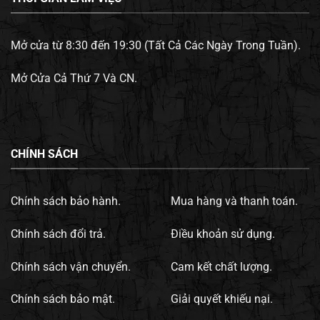
Mở cửa từ 8:30 đến 19:30 (Tất Cả Các Ngày Trong Tuần).
Mở Cửa Cả Thứ 7 Và CN.
CHÍNH SÁCH
Chính sách bảo hành.
Mua hàng và thanh toán.
Chính sách đổi trả.
Điều khoản sử dụng.
Chính sách vận chuyển.
Cam kết chất lượng.
Chính sách bảo mật.
Giải quyết khiếu nại.