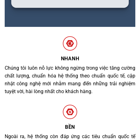
NHANH
Chúng tôi luôn nỗ lực không ngừng trong việc tăng cường
chất lượng, chuẩn hóa hệ thống theo chuẩn quốc tế, cập
nhật công nghệ mới nhằm mang đến những trải nghiệm
tuyệt vời, hài lòng nhất cho khách hàng.
BỀN
Ngoài ra, hệ thống còn đáp ứng các tiêu chuẩn quốc tế