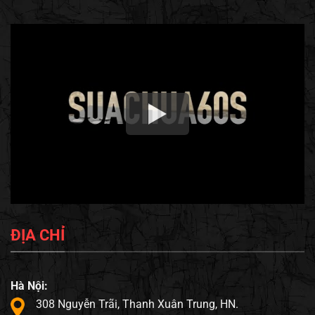
ĐỊA CHỈ
Hà Nội:
308 Nguyễn Trãi, Thanh Xuân Trung, HN.