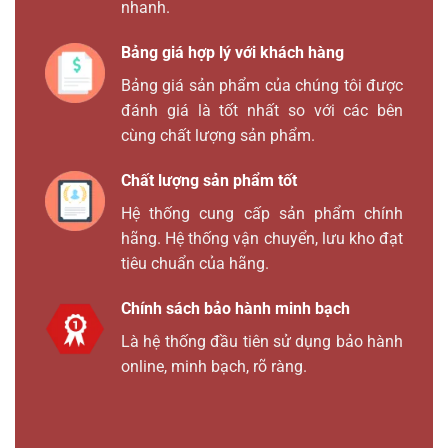
nhanh.
Bảng giá hợp lý với khách hàng
Bảng giá sản phẩm của chúng tôi được
đánh giá là tốt nhất so với các bên
cùng chất lượng sản phẩm.
Chất lượng sản phẩm tốt
Hệ thống cung cấp sản phẩm chính
hãng. Hệ thống vận chuyển, lưu kho đạt
tiêu chuẩn của hãng.
Chính sách bảo hành minh bạch
Là hệ thống đầu tiên sử dụng bảo hành
online, minh bạch, rõ ràng.