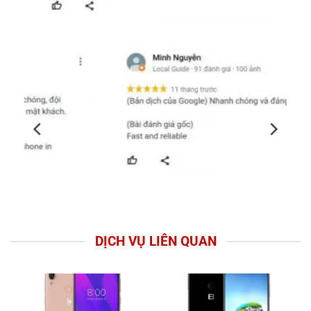
DỊCH VỤ LIÊN QUAN