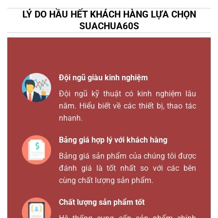
LÝ DO HẦU HẾT KHÁCH HÀNG LỰA CHỌN
SUACHUA60S
Đội ngũ giàu kinh nghiệm
Đội ngũ kỹ thuật có kinh nghiệm lâu
năm. Hiểu biết về các thiết bị, thao tác
nhanh.
Bảng giá hợp lý với khách hàng
Bảng giá sản phẩm của chúng tôi được
đánh giá là tốt nhất so với các bên
cùng chất lượng sản phẩm.
Chất lượng sản phẩm tốt