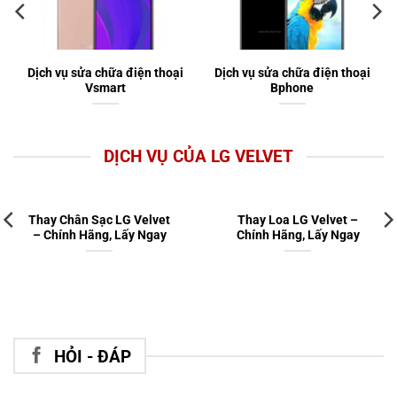
Dịch vụ sửa chữa điện thoại
Dịch vụ sửa chữa điện thoại
Vsmart
Bphone
DỊCH VỤ CỦA LG VELVET
Thay Chân Sạc LG Velvet
Thay Loa LG Velvet –
– Chính Hãng, Lấy Ngay
Chính Hãng, Lấy Ngay
HỎI - ĐÁP