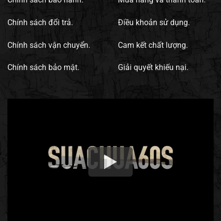
Chính sách đổi trả.
Điều khoản sử dụng.
Chính sách vận chuyển.
Cam kết chất lượng.
Chính sách bảo mật.
Giải quyết khiếu nại.