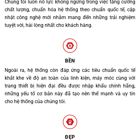
Chúng tôi luôn nỗ lực không ngừng trong việc tăng cường
chất lượng, chuẩn hóa hệ thống theo chuẩn quốc tế, cập
nhật công nghệ mới nhằm mang đến những trải nghiệm
tuyệt vời, hài lòng nhất cho khách hàng.
BỀN
Ngoài ra, hệ thống còn đáp ứng các tiêu chuẩn quốc tế
khắt khe về độ an toàn của linh kiện, máy móc cùng với
trang thiết bị hiện đại đều được nhập khẩu chính hãng,
những yếu tố cơ bản này đã tạo nên thế mạnh và uy tín
cho hệ thống của chúng tôi.
ĐẸP