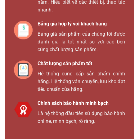
năm. Hiểu biết về các thiết bị, thao tác
nhanh.
Bảng giá hợp lý với khách hàng
Bảng giá sản phẩm của chúng tôi được
đánh giá là tốt nhất so với các bên
cùng chất lượng sản phẩm.
Chất lượng sản phẩm tốt
Hệ thống cung cấp sản phẩm chính
hãng. Hệ thống vận chuyển, lưu kho đạt
tiêu chuẩn của hãng.
Chính sách bảo hành minh bạch
Là hệ thống đầu tiên sử dụng bảo hành
online, minh bạch, rõ ràng.