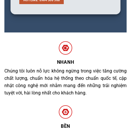
HOTLINE: 0964 308 308
NHANH
Chúng tôi luôn nỗ lực không ngừng trong việc tăng cường
chất lượng, chuẩn hóa hệ thống theo chuẩn quốc tế, cập
nhật công nghệ mới nhằm mang đến những trải nghiệm
tuyệt vời, hài lòng nhất cho khách hàng.
BỀN