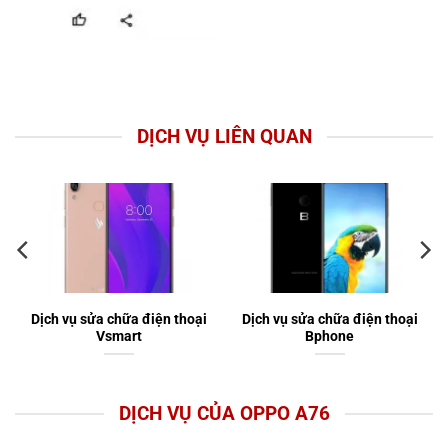
DỊCH VỤ LIÊN QUAN
Dịch vụ sửa chữa điện thoại
Dịch vụ sửa chữa điện thoại
Vsmart
Bphone
DỊCH VỤ CỦA OPPO A76