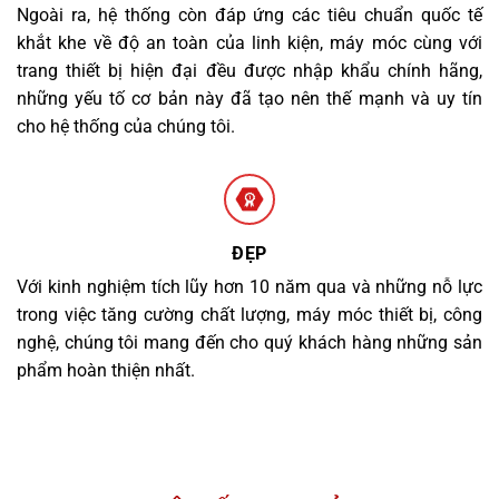
Ngoài ra, hệ thống còn đáp ứng các tiêu chuẩn quốc tế
khắt khe về độ an toàn của linh kiện, máy móc cùng với
trang thiết bị hiện đại đều được nhập khẩu chính hãng,
những yếu tố cơ bản này đã tạo nên thế mạnh và uy tín
cho hệ thống của chúng tôi.
ĐẸP
Với kinh nghiệm tích lũy hơn 10 năm qua và những nỗ lực
trong việc tăng cường chất lượng, máy móc thiết bị, công
nghệ, chúng tôi mang đến cho quý khách hàng những sản
phẩm hoàn thiện nhất.