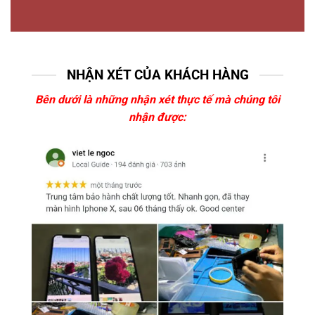
NHẬN XÉT CỦA KHÁCH HÀNG
Bên dưới là những nhận xét thực tế mà chúng tôi
nhận được: