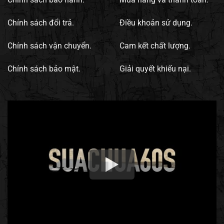
Chính sách đổi trả.
Điều khoản sử dụng.
Chính sách vận chuyển.
Cam kết chất lượng.
Chính sách bảo mật.
Giải quyết khiếu nại.