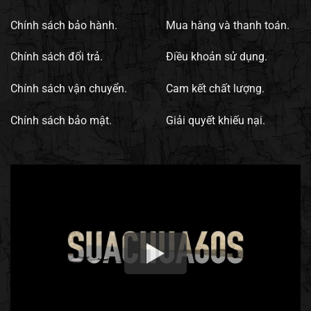
Chính sách bảo hành.
Mua hàng và thanh toán.
Chính sách đổi trả.
Điều khoản sử dụng.
Chính sách vận chuyển.
Cam kết chất lượng.
Chính sách bảo mật.
Giải quyết khiếu nại.