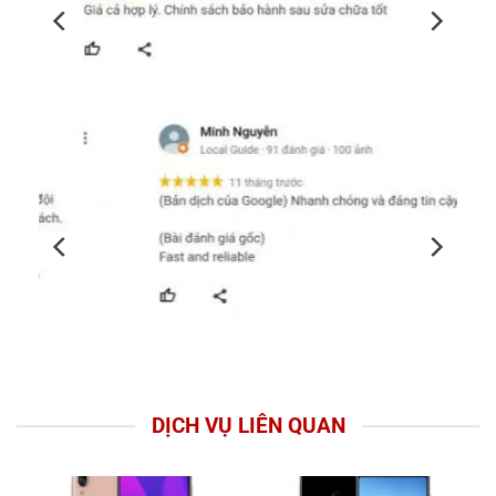
DỊCH VỤ LIÊN QUAN