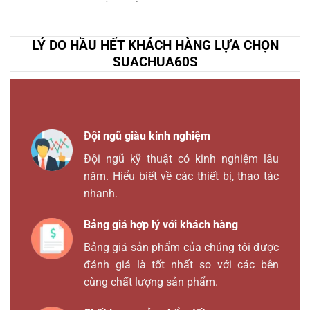
LÝ DO HẦU HẾT KHÁCH HÀNG LỰA CHỌN
SUACHUA60S
Đội ngũ giàu kinh nghiệm
Đội ngũ kỹ thuật có kinh nghiệm lâu
năm. Hiểu biết về các thiết bị, thao tác
nhanh.
Bảng giá hợp lý với khách hàng
Bảng giá sản phẩm của chúng tôi được
đánh giá là tốt nhất so với các bên
cùng chất lượng sản phẩm.