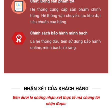
Chất lượng sản phẩm tốt
Hệ thống cung cấp sản phẩm chính
hãng. Hệ thống vận chuyển, lưu kho đạt
tiêu chuẩn của hãng.
Chính sách bảo hành minh bạch
Là hệ thống đầu tiên sử dụng bảo hành
online, minh bạch, rõ ràng.
NHẬN XÉT CỦA KHÁCH HÀNG
Bên dưới là những nhận xét thực tế mà chúng tôi
nhận được: