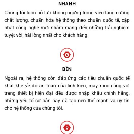
NHANH
Chúng tôi luôn nỗ lực không ngừng trong việc tăng cường
chất lượng, chuẩn hóa hệ thống theo chuẩn quốc tế, cập
nhật công nghệ mới nhằm mang đến những trải nghiệm
tuyệt vời, hài lòng nhất cho khách hàng.
BỀN
Ngoài ra, hệ thống còn đáp ứng các tiêu chuẩn quốc tế
khắt khe về độ an toàn của linh kiện, máy móc cùng với
trang thiết bị hiện đại đều được nhập khẩu chính hãng,
những yếu tố cơ bản này đã tạo nên thế mạnh và uy tín
cho hệ thống của chúng tôi.